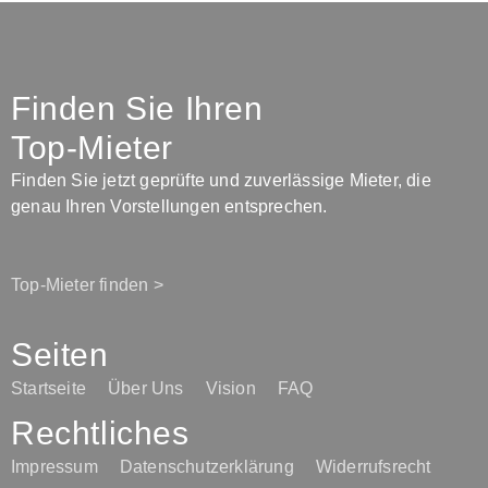
Finden Sie Ihren
Top-Mieter
Finden Sie jetzt geprüfte und zuverlässige Mieter, die
genau Ihren Vorstellungen entsprechen.
Top-Mieter finden >
Seiten
Startseite
Über Uns
Vision
FAQ
Rechtliches
Impressum
Datenschutzerklärung
Widerrufsrecht