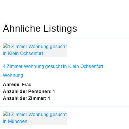
Ähnliche Listings
4 Zimmer Wohnung gesucht in Klein Ochsenfurt
Wohnung
Anrede
: Frau
Anzahl der Personen
: 4
Anzahl der Zimmer
: 4