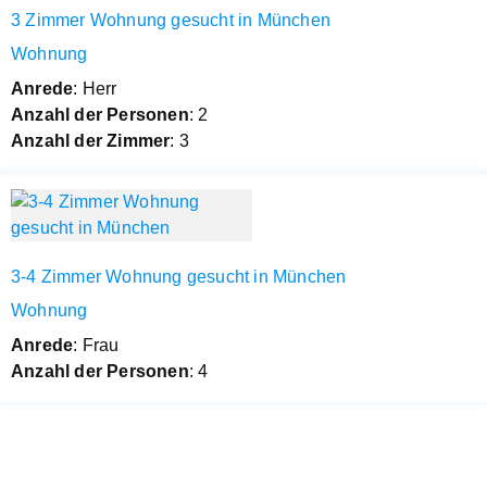
3 Zimmer Wohnung gesucht in München
Wohnung
Anrede
: Herr
Anzahl der Personen
: 2
Anzahl der Zimmer
: 3
3-4 Zimmer Wohnung gesucht in München
Wohnung
Anrede
: Frau
Anzahl der Personen
: 4