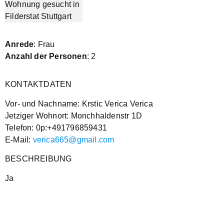
Anrede
: Frau
Anzahl der Personen
: 2
KONTAKTDATEN
Vor- und Nachname: Krstic Verica Verica
Jetziger Wohnort: Monchhaldenstr 1D
Telefon: 0p:+491796859431
E-Mail:
verica665@gmail.com
BESCHREIBUNG
Ja