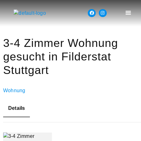
3-4 Zimmer Wohnung
gesucht in Filderstat
Stuttgart
Wohnung
Details