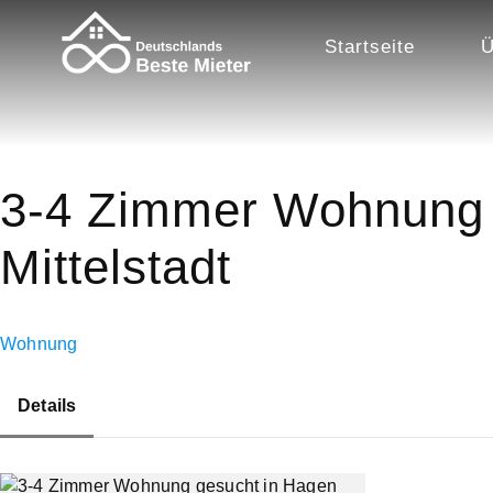
Startseite
Ü
3-4 Zimmer Wohnung 
Mittelstadt
Wohnung
Details