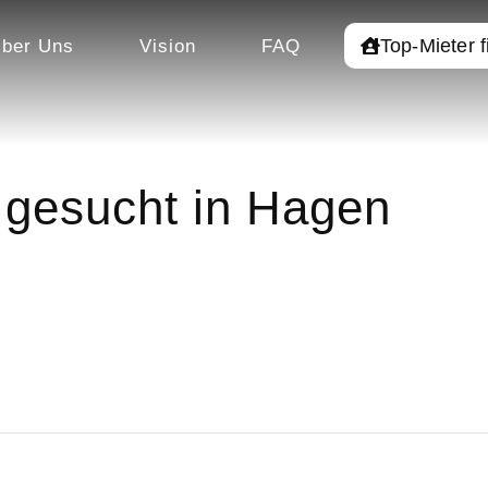
Top-Mieter 
ber Uns
Vision
FAQ
gesucht in Hagen