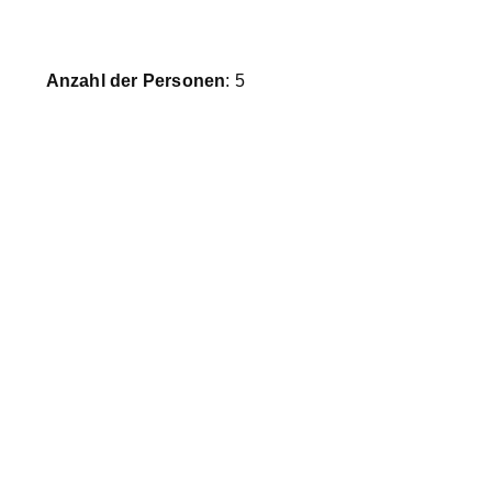
Anzahl der Personen
: 5