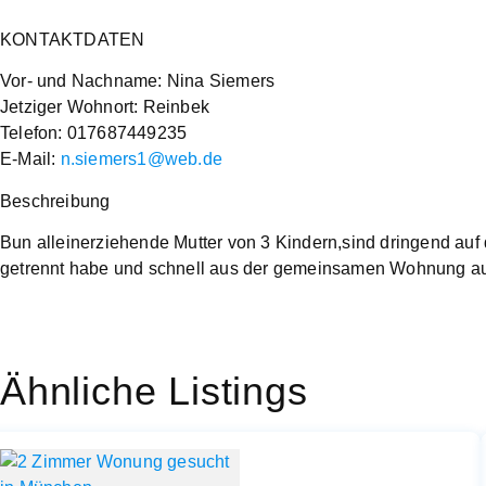
KONTAKTDATEN
Vor- und Nachname: Nina Siemers
Jetziger Wohnort: Reinbek
Telefon: 017687449235
E-Mail:
n.siemers1@web.de
Beschreibung
Bun alleinerziehende Mutter von 3 Kindern,sind dringend au
getrennt habe und schnell aus der gemeinsamen Wohnung a
Ähnliche Listings