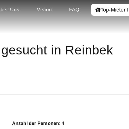
Top-Mieter 
ber Uns
Vision
FAQ
gesucht in Reinbek
Anzahl der Personen
: 4