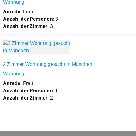
Wohnung
Anrede
: Frau
Anzahl der Personen
: 3
Anzahl der Zimmer
: 3
2 Zimmer Wohnung gesucht in München
Wohnung
Anrede
: Frau
Anzahl der Personen
: 1
Anzahl der Zimmer
: 2