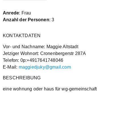
Anrede
: Frau
Anzahl der Personen
: 3
KONTAKTDATEN
Vor- und Nachname: Maggie Altstadt
Jetziger Wohnort: Cronenbergerstr 287A
Telefon: 0p:+4917641748046
E-Mail:
maggiedjuky@gmail.com
BESCHREIBUNG
eine wohnung oder haus für wg-gemeinschaft