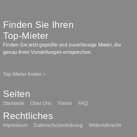
Finden Sie Ihren
Top-Mieter
Finden Sie jetzt geprüfte und zuverlässige Mieter, die
genau Ihren Vorstellungen entsprechen.
Top-Mieter finden >
Seiten
Startseite
Über Uns
Vision
FAQ
Rechtliches
Impressum
Datenschutzerklärung
Widerrufsrecht