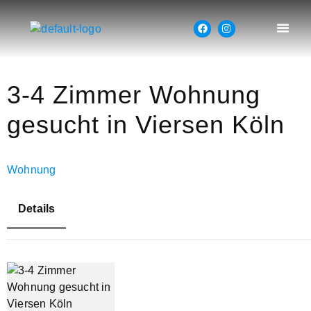
3-4 Zimmer Wohnung
gesucht in Viersen Köln
Wohnung
Details