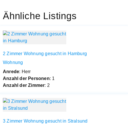
Ähnliche Listings
2 Zimmer Wohnung gesucht in Hamburg
Wohnung
Anrede
: Herr
Anzahl der Personen
: 1
Anzahl der Zimmer
: 2
3 Zimmer Wohnung gesucht in Stralsund