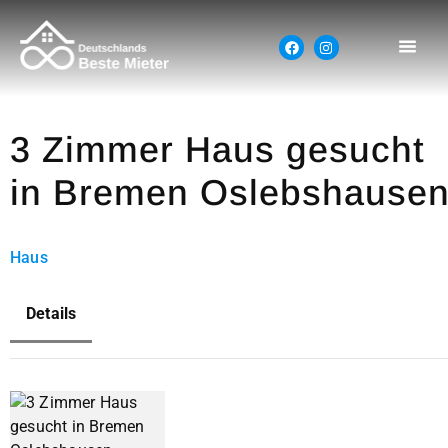
3 Zimmer Haus gesucht
in Bremen Oslebshause
Haus
Details