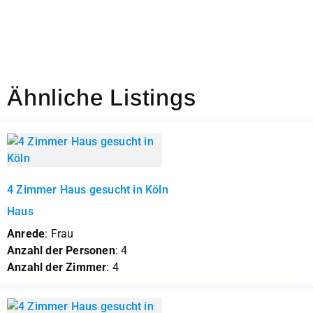
Ähnliche Listings
4 Zimmer Haus gesucht in Köln
Haus
Anrede
: Frau
Anzahl der Personen
: 4
Anzahl der Zimmer
: 4