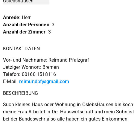
Anrede
: Herr
Anzahl der Personen
: 3
Anzahl der Zimmer
: 3
KONTAKTDATEN
Vor- und Nachname: Reimund Pfalzgraf
Jetziger Wohnort: Bremen
Telefon: 00160 1518116
E-Mail:
reimundpf@gmail.com
BESCHREIBUNG
Such kleines Haus oder Wohnung in OslebsHausen bin koch
meine Frau Arbeitet in Der Hauswirtschaft und mein Sohn ist
bei der Bundeswehr also alle haben ein gutes Einkommen.