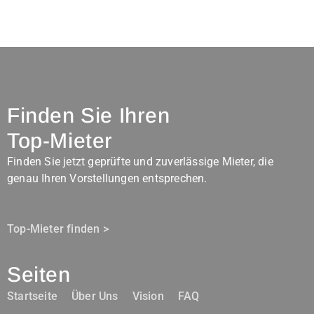
Finden Sie Ihren
Top-Mieter
Finden Sie jetzt geprüfte und zuverlässige Mieter, die
genau Ihren Vorstellungen entsprechen.
Top-Mieter finden >
Seiten
Startseite
Über Uns
Vision
FAQ