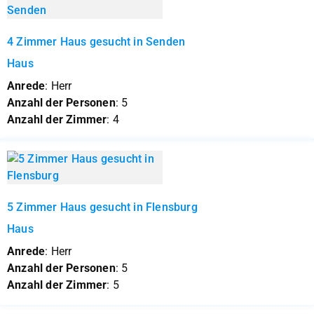
4 Zimmer Haus gesucht in Senden
Haus
Anrede
: Herr
Anzahl der Personen
: 5
Anzahl der Zimmer
: 4
5 Zimmer Haus gesucht in Flensburg
Haus
Anrede
: Herr
Anzahl der Personen
: 5
Anzahl der Zimmer
: 5