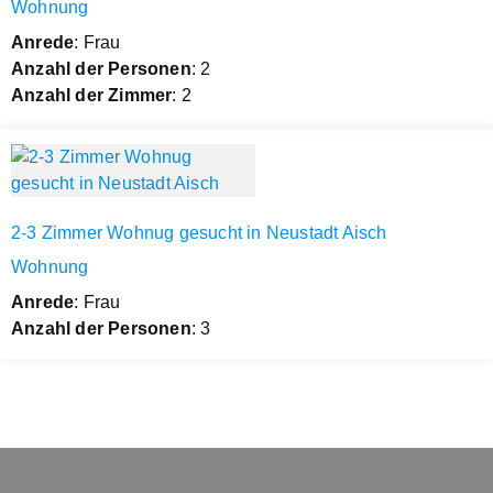
Wohnung
Anrede
: Frau
Anzahl der Personen
: 2
Anzahl der Zimmer
: 2
2-3 Zimmer Wohnug gesucht in Neustadt Aisch
Wohnung
Anrede
: Frau
Anzahl der Personen
: 3