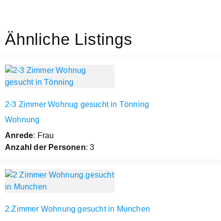
Ähnliche Listings
2-3 Zimmer Wohnug gesucht in Tönning
Wohnung
Anrede
: Frau
Anzahl der Personen
: 3
2 Zimmer Wohnung gesucht in Munchen