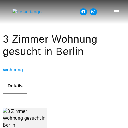
3 Zimmer Wohnung
gesucht in Berlin
Wohnung
Details