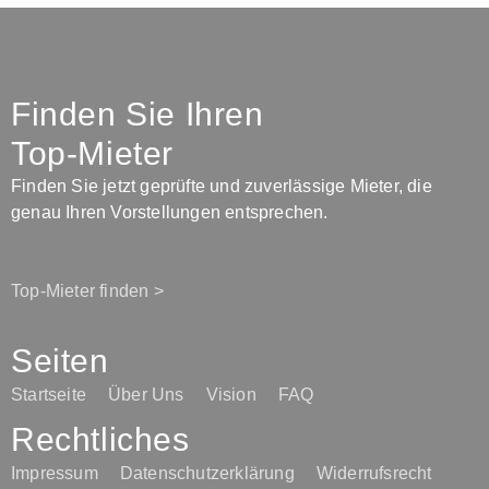
Finden Sie Ihren
Top-Mieter
Finden Sie jetzt geprüfte und zuverlässige Mieter, die
genau Ihren Vorstellungen entsprechen.
Top-Mieter finden >
Seiten
Startseite
Über Uns
Vision
FAQ
Rechtliches
Impressum
Datenschutzerklärung
Widerrufsrecht