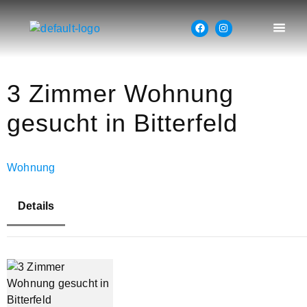
3 Zimmer Wohnung
gesucht in Bitterfeld
Wohnung
Details