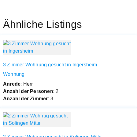
Ähnliche Listings
3 Zimmer Wohnung gesucht in Ingersheim
Wohnung
Anrede
: Herr
Anzahl der Personen
: 2
Anzahl der Zimmer
: 3
2 Zimmer Wohnug gesucht in Solingen Mitte