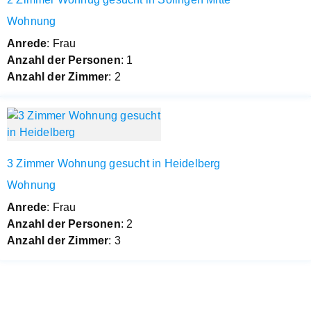
Wohnung
Anrede
: Frau
Anzahl der Personen
: 1
Anzahl der Zimmer
: 2
3 Zimmer Wohnung gesucht in Heidelberg
Wohnung
Anrede
: Frau
Anzahl der Personen
: 2
Anzahl der Zimmer
: 3