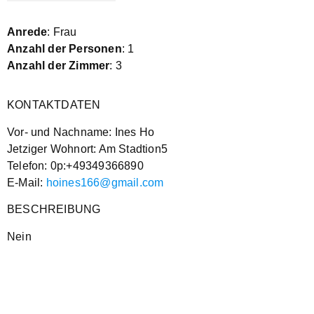
Anrede
: Frau
Anzahl der Personen
: 1
Anzahl der Zimmer
: 3
KONTAKTDATEN
Vor- und Nachname: Ines Ho
Jetziger Wohnort: Am Stadtion5
Telefon: 0p:+49349366890
E-Mail:
hoines166@gmail.com
BESCHREIBUNG
Nein