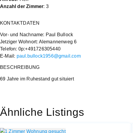
Anzahl der Zimmer
: 3
KONTAKTDATEN
Vor- und Nachname: Paul Bullock
Jetziger Wohnort: Alemannenweg 6
Telefon: 0p:+491726305440
E-Mail:
paul.bullock1956@gmail.com
BESCHREIBUNG
69 Jahre im Ruhestand gut situiert
Ähnliche Listings