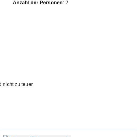
Anzahl der Personen
: 2
 nicht zu teuer