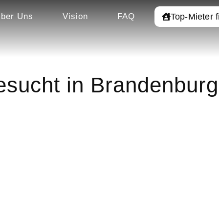
Top-Mieter 
ber Uns
Vision
FAQ
sucht in Brandenburg