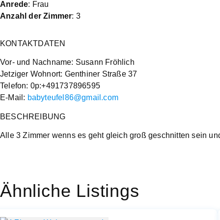
Anrede
: Frau
Anzahl der Zimmer
: 3
KONTAKTDATEN
Vor- und Nachname: Susann Fröhlich
Jetziger Wohnort: Genthiner Straße 37
Telefon: 0p:+491737896595
E-Mail:
babyteufel86@gmail.com
BESCHREIBUNG
Alle 3 Zimmer wenns es geht gleich groß geschnitten sein und
Ähnliche Listings