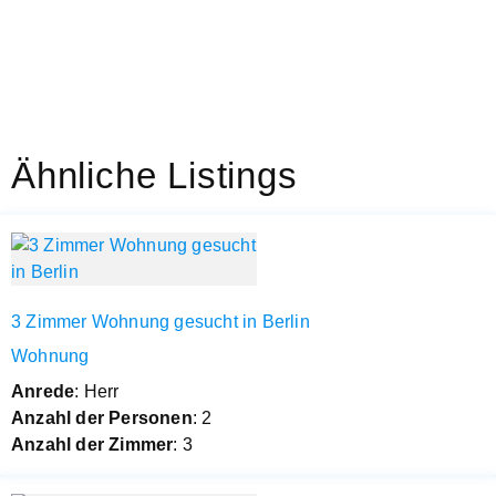
Ähnliche Listings
3 Zimmer Wohnung gesucht in Berlin
Wohnung
Anrede
: Herr
Anzahl der Personen
: 2
Anzahl der Zimmer
: 3