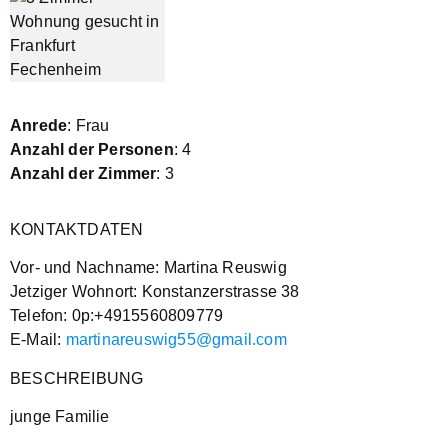
Anrede
: Frau
Anzahl der Personen
: 4
Anzahl der Zimmer
: 3
KONTAKTDATEN
Vor- und Nachname: Martina Reuswig
Jetziger Wohnort: Konstanzerstrasse 38
Telefon: 0p:+4915560809779
E-Mail:
martinareuswig55@gmail.com
BESCHREIBUNG
junge Familie