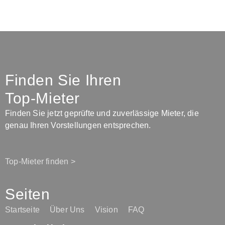
Finden Sie Ihren
Top-Mieter
Finden Sie jetzt geprüfte und zuverlässige Mieter, die
genau Ihren Vorstellungen entsprechen.
Top-Mieter finden >
Seiten
Startseite
Über Uns
Vision
FAQ