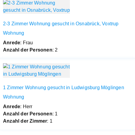
2-3 Zimmer Wohnung gesucht in Osnabrück, Voxtrup
Wohnung
Anrede
: Frau
Anzahl der Personen
: 2
1 Zimmer Wohnung gesucht in Ludwigsburg Möglingen
Wohnung
Anrede
: Herr
Anzahl der Personen
: 1
Anzahl der Zimmer
: 1