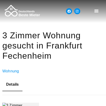
3 Zimmer Wohnung
gesucht in Frankfurt
Fechenheim
Wohnung
Details