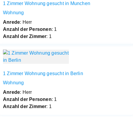
1 Zimmer Wohnung gesucht in Munchen
Wohnung
Anrede
: Herr
Anzahl der Personen
: 1
Anzahl der Zimmer
: 1
1 Zimmer Wohnung gesucht in Berlin
Wohnung
Anrede
: Herr
Anzahl der Personen
: 1
Anzahl der Zimmer
: 1