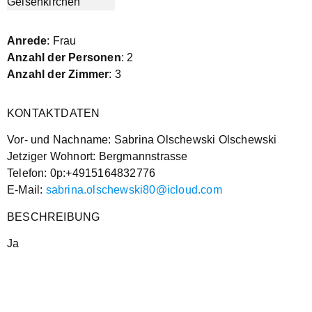
Anrede
: Frau
Anzahl der Personen
: 2
Anzahl der Zimmer
: 3
KONTAKTDATEN
Vor- und Nachname: Sabrina Olschewski Olschewski
Jetziger Wohnort: Bergmannstrasse
Telefon: 0p:+4915164832776
E-Mail:
sabrina.olschewski80@icloud.com
BESCHREIBUNG
Ja