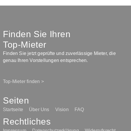
Finden Sie Ihren
Top-Mieter
Finden Sie jetzt geprüfte und zuverlässige Mieter, die
genau Ihren Vorstellungen entsprechen.
Top-Mieter finden >
Seiten
Startseite
Über Uns
Vision
FAQ
Rechtliches
Impressum
Datenschutzerklärung
Widerrufsrecht