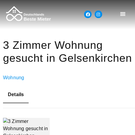
3 Zimmer Wohnung
gesucht in Gelsenkirchen
Wohnung
Details