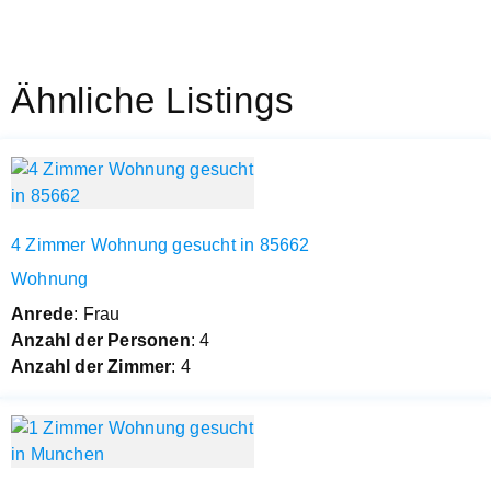
Ähnliche Listings
4 Zimmer Wohnung gesucht in 85662
Wohnung
Anrede
: Frau
Anzahl der Personen
: 4
Anzahl der Zimmer
: 4