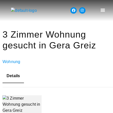
3 Zimmer Wohnung
gesucht in Gera Greiz
Wohnung
Details