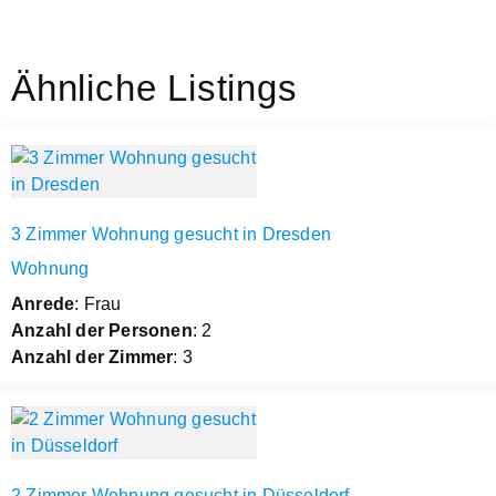
Ähnliche Listings
3 Zimmer Wohnung gesucht in Dresden
Wohnung
Anrede
: Frau
Anzahl der Personen
: 2
Anzahl der Zimmer
: 3
2 Zimmer Wohnung gesucht in Düsseldorf