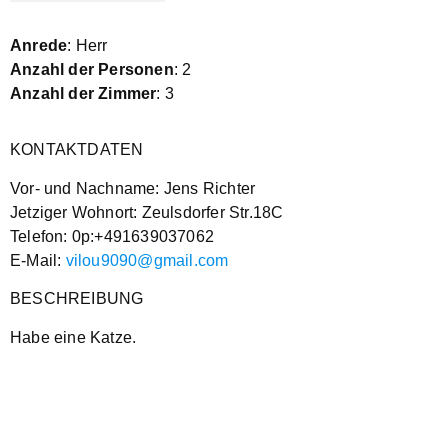
Anrede
: Herr
Anzahl der Personen
: 2
Anzahl der Zimmer
: 3
KONTAKTDATEN
Vor- und Nachname: Jens Richter
Jetziger Wohnort: Zeulsdorfer Str.18C
Telefon: 0p:+491639037062
E-Mail:
vilou9090@gmail.com
BESCHREIBUNG
Habe eine Katze.