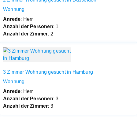
Wohnung
Anrede
: Herr
Anzahl der Personen
: 1
Anzahl der Zimmer
: 2
3 Zimmer Wohnung gesucht in Hamburg
Wohnung
Anrede
: Herr
Anzahl der Personen
: 3
Anzahl der Zimmer
: 3