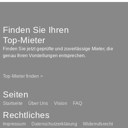
Finden Sie Ihren
Top-Mieter
Finden Sie jetzt geprüfte und zuverlässige Mieter, die
genau Ihren Vorstellungen entsprechen.
Top-Mieter finden >
Seiten
Startseite
Über Uns
Vision
FAQ
Rechtliches
Impressum
Datenschutzerklärung
Widerrufsrecht