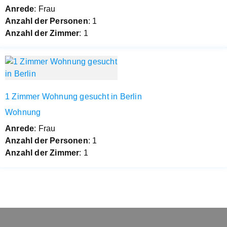
Anrede
: Frau
Anzahl der Personen
: 1
Anzahl der Zimmer
: 1
1 Zimmer Wohnung gesucht in Berlin
Wohnung
Anrede
: Frau
Anzahl der Personen
: 1
Anzahl der Zimmer
: 1