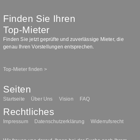
Finden Sie Ihren
Top-Mieter
Finden Sie jetzt geprüfte und zuverlässige Mieter, die
genau Ihren Vorstellungen entsprechen.
Top-Mieter finden >
Seiten
Startseite
Über Uns
Vision
FAQ
Rechtliches
Impressum
Datenschutzerklärung
Widerrufsrecht