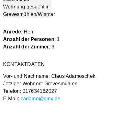
Anrede
: Herr
Anzahl der Personen
: 1
Anzahl der Zimmer
: 3
KONTAKTDATEN
Vor- und Nachname: Claus Adamoschek
Jetziger Wohnort: Grevesmühlen
Telefon: 017634162027
E-Mail:
cadamo@gmx.de