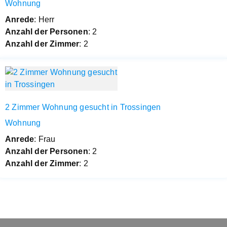
Wohnung
Anrede
: Herr
Anzahl der Personen
: 2
Anzahl der Zimmer
: 2
2 Zimmer Wohnung gesucht in Trossingen
Wohnung
Anrede
: Frau
Anzahl der Personen
: 2
Anzahl der Zimmer
: 2