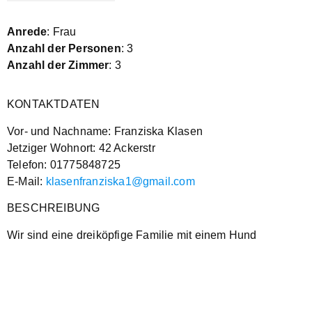
Anrede
: Frau
Anzahl der Personen
: 3
Anzahl der Zimmer
: 3
KONTAKTDATEN
Vor- und Nachname: Franziska Klasen
Jetziger Wohnort: 42 Ackerstr
Telefon: 01775848725
E-Mail:
klasenfranziska1@gmail.com
BESCHREIBUNG
Wir sind eine dreiköpfige Familie mit einem Hund