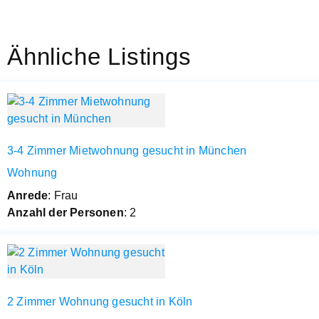
Ähnliche Listings
3-4 Zimmer Mietwohnung gesucht in München
Wohnung
Anrede
: Frau
Anzahl der Personen
: 2
2 Zimmer Wohnung gesucht in Köln