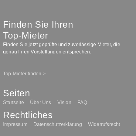
Finden Sie Ihren
Top-Mieter
Finden Sie jetzt geprüfte und zuverlässige Mieter, die
genau Ihren Vorstellungen entsprechen.
Top-Mieter finden >
Seiten
Startseite
Über Uns
Vision
FAQ
Rechtliches
Impressum
Datenschutzerklärung
Widerrufsrecht