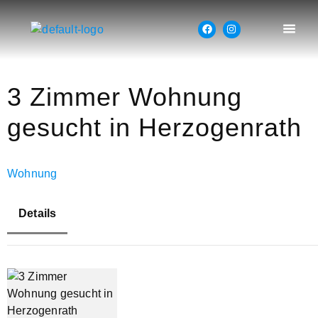
3 Zimmer Wohnung
gesucht in Herzogenrath
Wohnung
Details