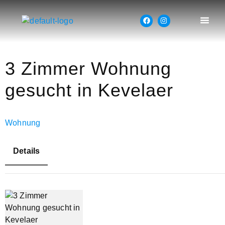
3 Zimmer Wohnung
gesucht in Kevelaer
Wohnung
Details