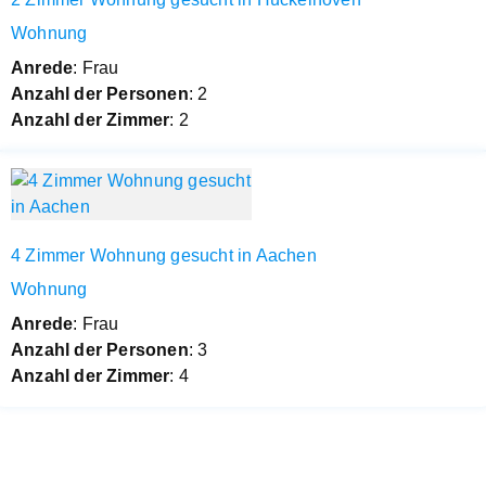
Wohnung
Anrede
: Frau
Anzahl der Personen
: 2
Anzahl der Zimmer
: 2
4 Zimmer Wohnung gesucht in Aachen
Wohnung
Anrede
: Frau
Anzahl der Personen
: 3
Anzahl der Zimmer
: 4