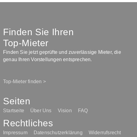
Finden Sie Ihren
Top-Mieter
Finden Sie jetzt geprüfte und zuverlässige Mieter, die
genau Ihren Vorstellungen entsprechen.
Top-Mieter finden >
Seiten
Startseite
Über Uns
Vision
FAQ
Rechtliches
Impressum
Datenschutzerklärung
Widerrufsrecht