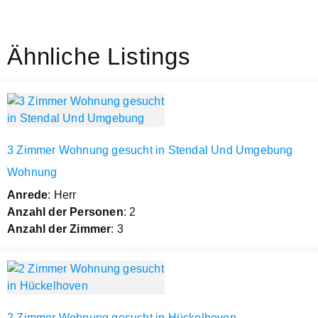
Ähnliche Listings
3 Zimmer Wohnung gesucht in Stendal Und Umgebung
Wohnung
Anrede
: Herr
Anzahl der Personen
: 2
Anzahl der Zimmer
: 3
2 Zimmer Wohnung gesucht in Hückelhoven