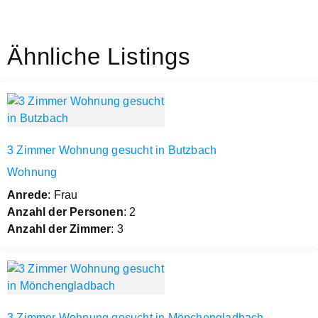
Ähnliche Listings
3 Zimmer Wohnung gesucht in Butzbach
Wohnung
Anrede
: Frau
Anzahl der Personen
: 2
Anzahl der Zimmer
: 3
3 Zimmer Wohnung gesucht in Mönchengladbach