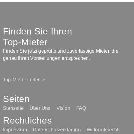
Finden Sie Ihren
Top-Mieter
Finden Sie jetzt geprüfte und zuverlässige Mieter, die
genau Ihren Vorstellungen entsprechen.
Top-Mieter finden >
Seiten
Startseite
Über Uns
Vision
FAQ
Rechtliches
Impressum
Datenschutzerklärung
Widerrufsrecht