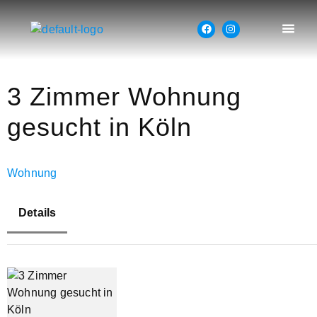
3 Zimmer Wohnung
gesucht in Köln
Wohnung
Details