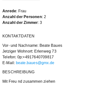
Anrede
: Frau
Anzahl der Personen
: 2
Anzahl der Zimmer
: 3
KONTAKTDATEN
Vor- und Nachname: Beate Baues
Jetziger Wohnort: Erlenweg 73
Telefon: 0p:+4917640709817
E-Mail:
beate.baues@gmx.de
BESCHREIBUNG
Mit Freu nd zusammen ziehen