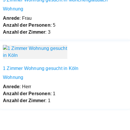
Wohnung
Anrede
: Frau
Anzahl der Personen
: 5
Anzahl der Zimmer
: 3
1 Zimmer Wohnung gesucht in Köln
Wohnung
Anrede
: Herr
Anzahl der Personen
: 1
Anzahl der Zimmer
: 1