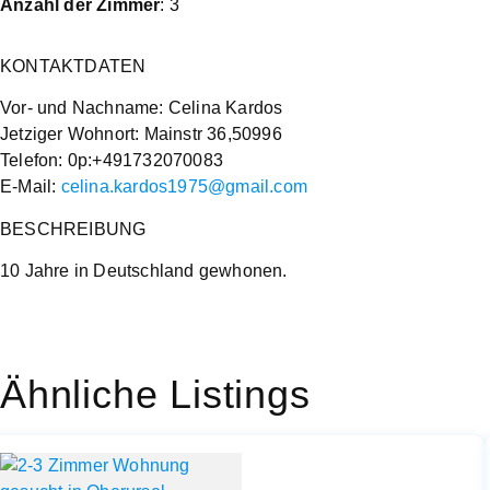
Anzahl der Zimmer
: 3
KONTAKTDATEN
Vor- und Nachname: Celina Kardos
Jetziger Wohnort: Mainstr 36,50996
Telefon: 0p:+491732070083
E-Mail:
celina.kardos1975@gmail.com
BESCHREIBUNG
10 Jahre in Deutschland gewhonen.
Ähnliche Listings