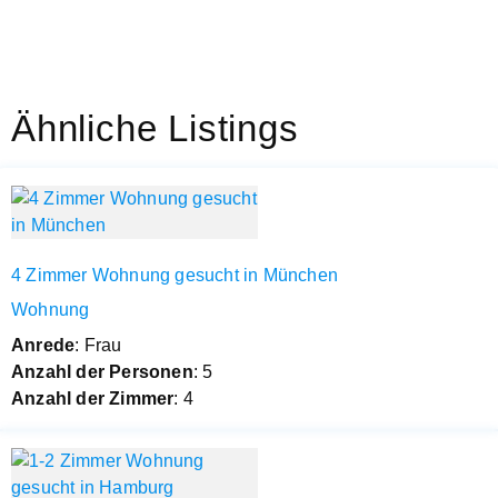
Ähnliche Listings
4 Zimmer Wohnung gesucht in München
Wohnung
Anrede
: Frau
Anzahl der Personen
: 5
Anzahl der Zimmer
: 4