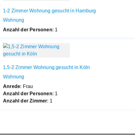
1-2 Zimmer Wohnung gesucht in Hamburg
Wohnung
Anzahl der Personen
: 1
1,5-2 Zimmer Wohnung gesucht in Köln
Wohnung
Anrede
: Frau
Anzahl der Personen
: 1
Anzahl der Zimmer
: 1