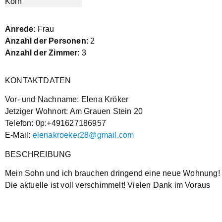
Anrede
: Frau
Anzahl der Personen
: 2
Anzahl der Zimmer
: 3
KONTAKTDATEN
Vor- und Nachname: Elena Kröker
Jetziger Wohnort: Am Grauen Stein 20
Telefon: 0p:+491627186957
E-Mail:
elenakroeker28@gmail.com
BESCHREIBUNG
Mein Sohn und ich brauchen dringend eine neue Wohnung!
Die aktuelle ist voll verschimmelt! Vielen Dank im Voraus