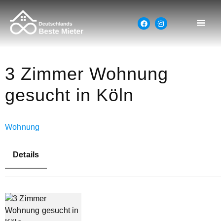
3 Zimmer Wohnung
gesucht in Köln
Wohnung
Details