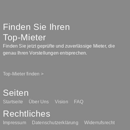
Finden Sie Ihren
Top-Mieter
Finden Sie jetzt geprüfte und zuverlässige Mieter, die
genau Ihren Vorstellungen entsprechen.
Top-Mieter finden >
Seiten
Startseite
Über Uns
Vision
FAQ
Rechtliches
Impressum
Datenschutzerklärung
Widerrufsrecht