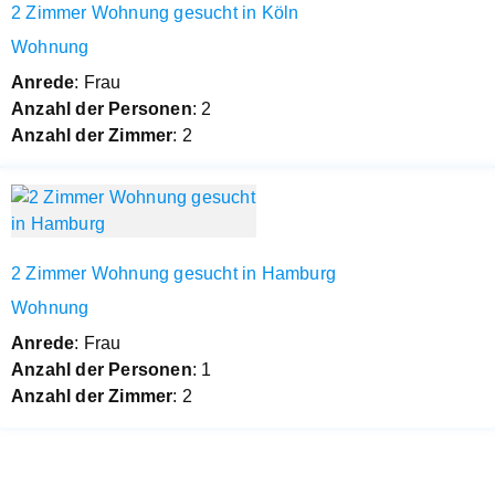
2 Zimmer Wohnung gesucht in Köln
Wohnung
Anrede
: Frau
Anzahl der Personen
: 2
Anzahl der Zimmer
: 2
2 Zimmer Wohnung gesucht in Hamburg
Wohnung
Anrede
: Frau
Anzahl der Personen
: 1
Anzahl der Zimmer
: 2