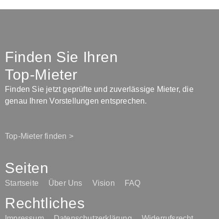
Finden Sie Ihren
Top-Mieter
Finden Sie jetzt geprüfte und zuverlässige Mieter, die
genau Ihren Vorstellungen entsprechen.
Top-Mieter finden >
Seiten
Startseite
Über Uns
Vision
FAQ
Rechtliches
Impressum
Datenschutzerklärung
Widerrufsrecht