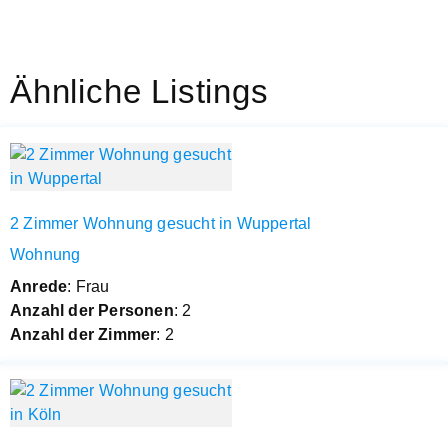
Ähnliche Listings
2 Zimmer Wohnung gesucht in Wuppertal
Wohnung
Anrede
: Frau
Anzahl der Personen
: 2
Anzahl der Zimmer
: 2