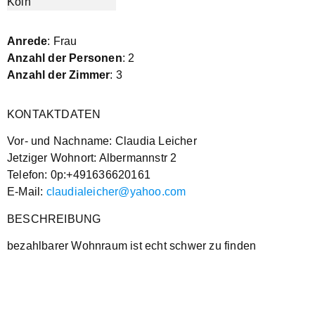
Anrede
: Frau
Anzahl der Personen
: 2
Anzahl der Zimmer
: 3
KONTAKTDATEN
Vor- und Nachname: Claudia Leicher
Jetziger Wohnort: Albermannstr 2
Telefon: 0p:+491636620161
E-Mail:
claudialeicher@yahoo.com
BESCHREIBUNG
bezahlbarer Wohnraum ist echt schwer zu finden