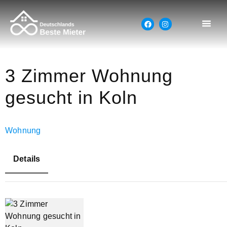
3 Zimmer Wohnung
gesucht in Koln
Wohnung
Details