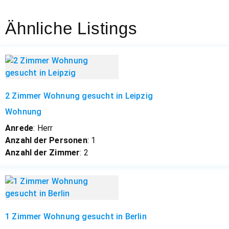
Ähnliche Listings
2 Zimmer Wohnung gesucht in Leipzig
Wohnung
Anrede
: Herr
Anzahl der Personen
: 1
Anzahl der Zimmer
: 2
1 Zimmer Wohnung gesucht in Berlin