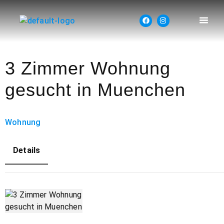
3 Zimmer Wohnung
gesucht in Muenchen
Wohnung
Details