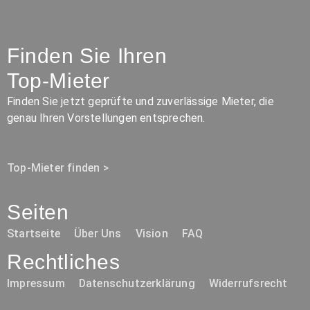
Finden Sie Ihren
Top-Mieter
Finden Sie jetzt geprüfte und zuverlässige Mieter, die
genau Ihren Vorstellungen entsprechen.
Top-Mieter finden >
Seiten
Startseite
Über Uns
Vision
FAQ
Rechtliches
Impressum
Datenschutzerklärung
Widerrufsrecht