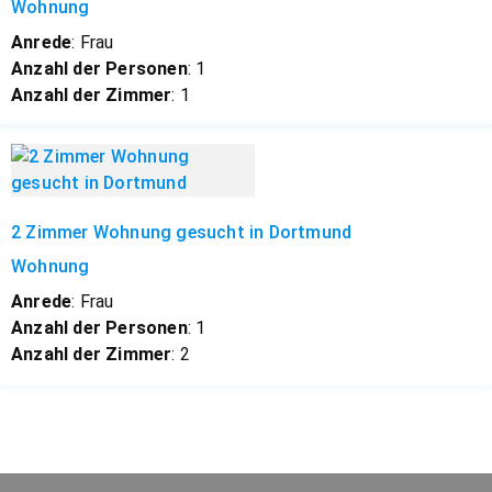
Wohnung
Anrede
: Frau
Anzahl der Personen
: 1
Anzahl der Zimmer
: 1
2 Zimmer Wohnung gesucht in Dortmund
Wohnung
Anrede
: Frau
Anzahl der Personen
: 1
Anzahl der Zimmer
: 2