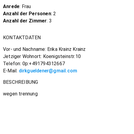
Anrede
: Frau
Anzahl der Personen
: 2
Anzahl der Zimmer
: 3
KONTAKTDATEN
Vor- und Nachname: Erika Krainz Krainz
Jetziger Wohnort: Koenigsteinstr.10
Telefon: 0p:+491794312667
E-Mail:
dirkgueldener@gmail.com
BESCHREIBUNG
wegen trennung