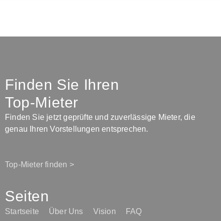
Finden Sie Ihren
Top-Mieter
Finden Sie jetzt geprüfte und zuverlässige Mieter, die
genau Ihren Vorstellungen entsprechen.
Top-Mieter finden >
Seiten
Startseite
Über Uns
Vision
FAQ