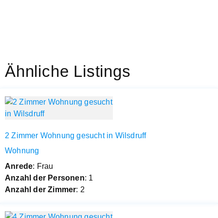
Ähnliche Listings
2 Zimmer Wohnung gesucht in Wilsdruff
Wohnung
Anrede
: Frau
Anzahl der Personen
: 1
Anzahl der Zimmer
: 2