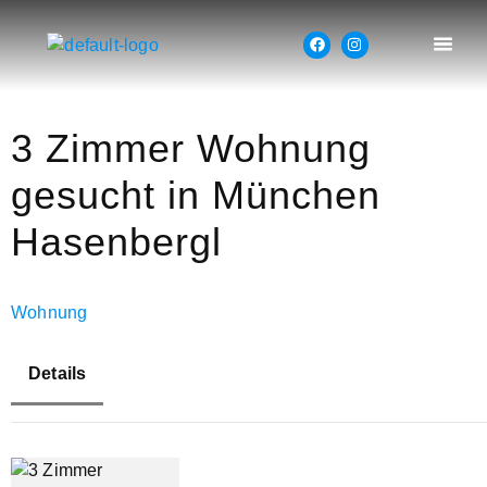
3 Zimmer Wohnung
gesucht in München
Hasenbergl
Wohnung
Details