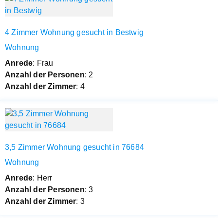
4 Zimmer Wohnung gesucht in Bestwig
Wohnung
Anrede
: Frau
Anzahl der Personen
: 2
Anzahl der Zimmer
: 4
3,5 Zimmer Wohnung gesucht in 76684
Wohnung
Anrede
: Herr
Anzahl der Personen
: 3
Anzahl der Zimmer
: 3