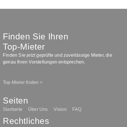
Finden Sie Ihren
Top-Mieter
Finden Sie jetzt geprüfte und zuverlässige Mieter, die
genau Ihren Vorstellungen entsprechen.
Top-Mieter finden >
Seiten
Startseite
Über Uns
Vision
FAQ
Rechtliches