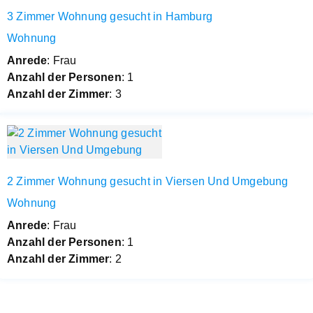
3 Zimmer Wohnung gesucht in Hamburg
Wohnung
Anrede
: Frau
Anzahl der Personen
: 1
Anzahl der Zimmer
: 3
2 Zimmer Wohnung gesucht in Viersen Und Umgebung
Wohnung
Anrede
: Frau
Anzahl der Personen
: 1
Anzahl der Zimmer
: 2