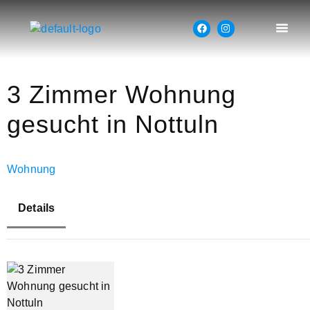
3 Zimmer Wohnung
gesucht in Nottuln
Wohnung
Details