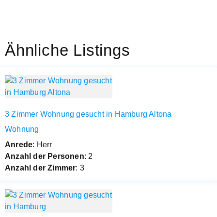
Ähnliche Listings
3 Zimmer Wohnung gesucht in Hamburg Altona
Wohnung
Anrede
: Herr
Anzahl der Personen
: 2
Anzahl der Zimmer
: 3