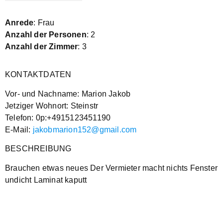
Anrede
: Frau
Anzahl der Personen
: 2
Anzahl der Zimmer
: 3
KONTAKTDATEN
Vor- und Nachname: Marion Jakob
Jetziger Wohnort: Steinstr
Telefon: 0p:+4915123451190
E-Mail:
jakobmarion152@gmail.com
BESCHREIBUNG
Brauchen etwas neues Der Vermieter macht nichts Fenster
undicht Laminat kaputt