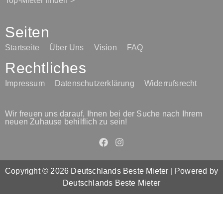
Top-Mieter finden >
Seiten
Startseite
Über Uns
Vision
FAQ
Rechtliches
Impressum
Datenschutzerklärung
Widerrufsrecht
Wir freuen uns darauf, Ihnen bei der Suche nach Ihrem
neuen Zuhause behilflich zu sein!
Copyright © 2026 Deutschlands Beste Mieter | Powered by
Deutschlands Beste Mieter