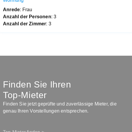
Wohnung
Anrede
: Frau
Anzahl der Personen
: 3
Anzahl der Zimmer
: 3
Finden Sie Ihren
Top-Mieter
Finden Sie jetzt geprüfte und zuverlässige Mieter, die
genau Ihren Vorstellungen entsprechen.