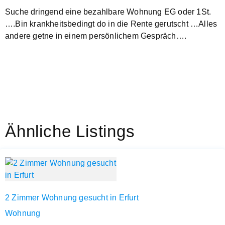
Suche dringend eine bezahlbare Wohnung EG oder 1St.
….Bin krankheitsbedingt do in die Rente gerutscht …Alles
andere getne in einem persönlichem Gespräch….
Ähnliche Listings
2 Zimmer Wohnung gesucht in Erfurt
Wohnung