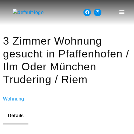
3 Zimmer Wohnung
gesucht in Pfaffenhofen /
Ilm Oder München
Trudering / Riem
Wohnung
Details