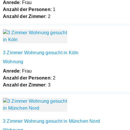
Anrede
: Frau
Anzahl der Personen
: 1
Anzahl der Zimmer
: 2
3 Zimmer Wohnung gesucht in Köln
Wohnung
Anrede
: Frau
Anzahl der Personen
: 2
Anzahl der Zimmer
: 3
3 Zimmer Wohnung gesucht in München Nord