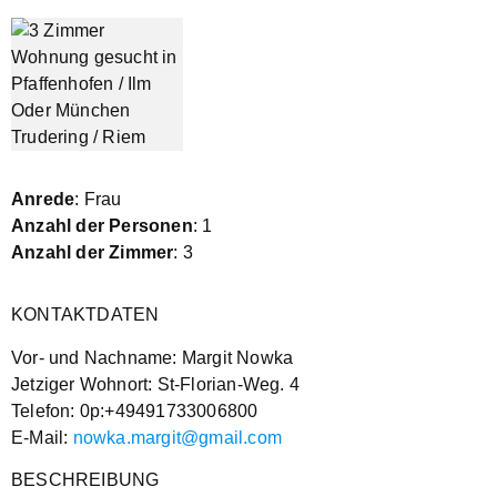
Anrede
: Frau
Anzahl der Personen
: 1
Anzahl der Zimmer
: 3
KONTAKTDATEN
Vor- und Nachname: Margit Nowka
Jetziger Wohnort: St-Florian-Weg. 4
Telefon: 0p:+49491733006800
E-Mail:
nowka.margit@gmail.com
BESCHREIBUNG