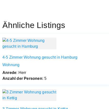
Ähnliche Listings
4-5 Zimmer Wohnung gesucht in Hamburg
Wohnung
Anrede
: Herr
Anzahl der Personen
: 5
3 Zimmer Wohnung gesucht in Kettig