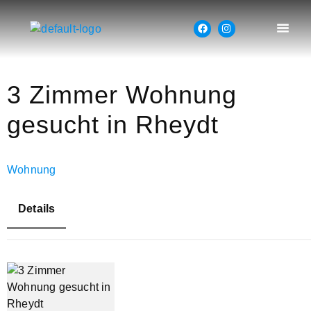
3 Zimmer Wohnung
gesucht in Rheydt
Wohnung
Details