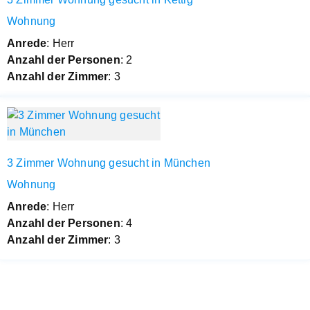
Wohnung
Anrede
: Herr
Anzahl der Personen
: 2
Anzahl der Zimmer
: 3
3 Zimmer Wohnung gesucht in München
Wohnung
Anrede
: Herr
Anzahl der Personen
: 4
Anzahl der Zimmer
: 3