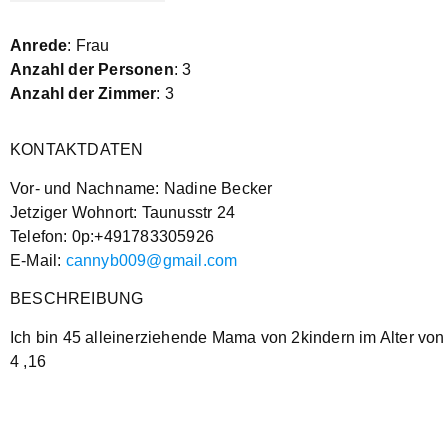
Anrede
: Frau
Anzahl der Personen
: 3
Anzahl der Zimmer
: 3
KONTAKTDATEN
Vor- und Nachname: Nadine Becker
Jetziger Wohnort: Taunusstr 24
Telefon: 0p:+491783305926
E-Mail:
cannyb009@gmail.com
BESCHREIBUNG
Ich bin 45 alleinerziehende Mama von 2kindern im Alter von
4 ,16