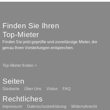
Finden Sie Ihren
Top-Mieter
Finden Sie jetzt geprüfte und zuverlässige Mieter, die
genau Ihren Vorstellungen entsprechen.
Top-Mieter finden >
Seiten
Startseite
Über Uns
Vision
FAQ
Rechtliches
Impressum
Datenschutzerklärung
Widerrufsrecht