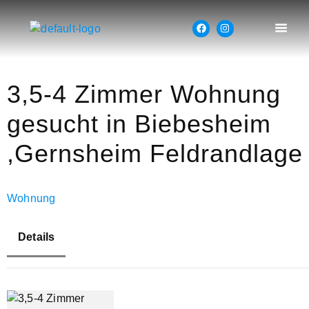
3,5-4 Zimmer Wohnung
gesucht in Biebesheim
,Gernsheim Feldrandlage
Wohnung
Details