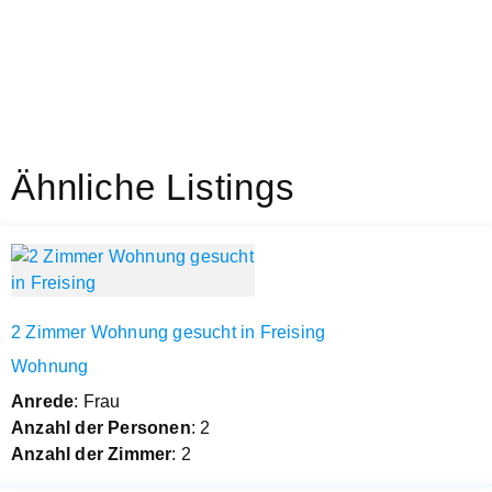
Ähnliche Listings
2 Zimmer Wohnung gesucht in Freising
Wohnung
Anrede
: Frau
Anzahl der Personen
: 2
Anzahl der Zimmer
: 2