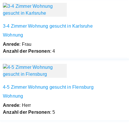
3-4 Zimmer Wohnung gesucht in Karlsruhe
Wohnung
Anrede
: Frau
Anzahl der Personen
: 4
4-5 Zimmer Wohnung gesucht in Flensburg
Wohnung
Anrede
: Herr
Anzahl der Personen
: 5