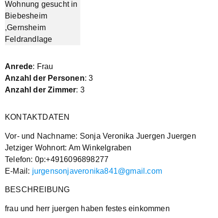
Anrede
: Frau
Anzahl der Personen
: 3
Anzahl der Zimmer
: 3
KONTAKTDATEN
Vor- und Nachname: Sonja Veronika Juergen Juergen
Jetziger Wohnort: Am Winkelgraben
Telefon: 0p:+4916096898277
E-Mail:
jurgensonjaveronika841@gmail.com
BESCHREIBUNG
frau und herr juergen haben festes einkommen