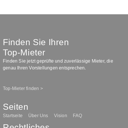
Finden Sie Ihren
Top-Mieter
Finden Sie jetzt geprüfte und zuverlässige Mieter, die
genau Ihren Vorstellungen entsprechen.
Top-Mieter finden >
Seiten
Startseite
Über Uns
Vision
FAQ
Rechtliches