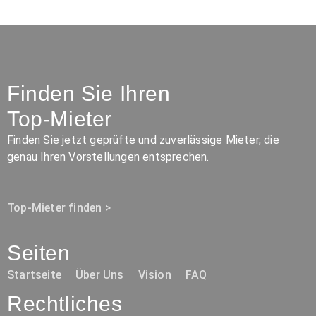
Finden Sie Ihren
Top-Mieter
Finden Sie jetzt geprüfte und zuverlässige Mieter, die
genau Ihren Vorstellungen entsprechen.
Top-Mieter finden >
Seiten
Startseite
Über Uns
Vision
FAQ
Rechtliches