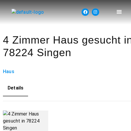
4 Zimmer Haus gesucht i
78224 Singen
Haus
Details