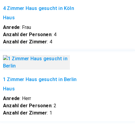
4 Zimmer Haus gesucht in Köln
Haus
Anrede
: Frau
Anzahl der Personen
: 4
Anzahl der Zimmer
: 4
1 Zimmer Haus gesucht in Berlin
Haus
Anrede
: Herr
Anzahl der Personen
: 2
Anzahl der Zimmer
: 1