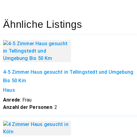
Ähnliche Listings
4-5 Zimmer Haus gesucht in Tellingstedt und Umgebung
Bis 50 Km
Haus
Anrede
: Frau
Anzahl der Personen
: 2