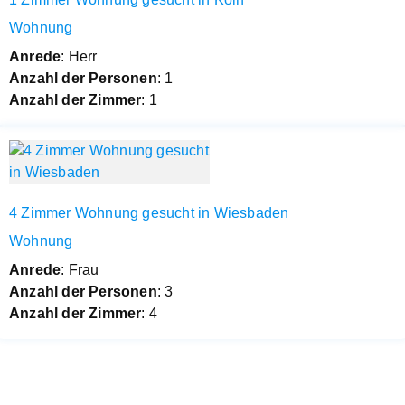
Wohnung
Anrede
: Herr
Anzahl der Personen
: 1
Anzahl der Zimmer
: 1
4 Zimmer Wohnung gesucht in Wiesbaden
Wohnung
Anrede
: Frau
Anzahl der Personen
: 3
Anzahl der Zimmer
: 4