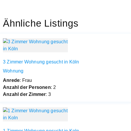
Ähnliche Listings
3 Zimmer Wohnung gesucht in Köln
Wohnung
Anrede
: Frau
Anzahl der Personen
: 2
Anzahl der Zimmer
: 3
1 Zimmer Wohnung gesucht in Koln