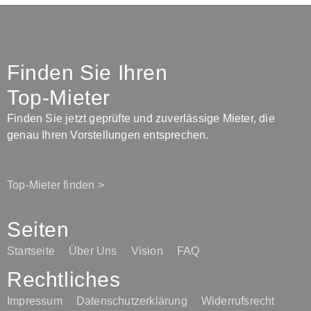
Finden Sie Ihren
Top-Mieter
Finden Sie jetzt geprüfte und zuverlässige Mieter, die
genau Ihren Vorstellungen entsprechen.
Top-Mieter finden >
Seiten
Startseite
Über Uns
Vision
FAQ
Rechtliches
Impressum
Datenschutzerklärung
Widerrufsrecht