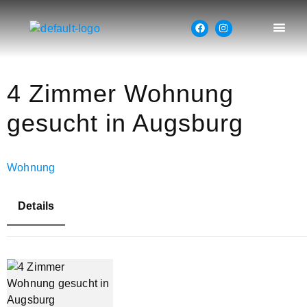
4 Zimmer Wohnung
gesucht in Augsburg
Wohnung
Details