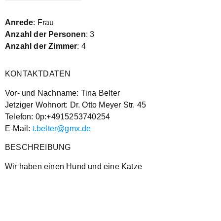
Anrede
: Frau
Anzahl der Personen
: 3
Anzahl der Zimmer
: 4
KONTAKTDATEN
Vor- und Nachname: Tina Belter
Jetziger Wohnort: Dr. Otto Meyer Str. 45
Telefon: 0p:+4915253740254
E-Mail:
t.belter@gmx.de
BESCHREIBUNG
Wir haben einen Hund und eine Katze