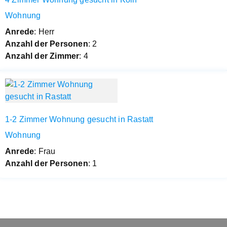
Wohnung
Anrede
: Herr
Anzahl der Personen
: 2
Anzahl der Zimmer
: 4
1-2 Zimmer Wohnung gesucht in Rastatt
Wohnung
Anrede
: Frau
Anzahl der Personen
: 1