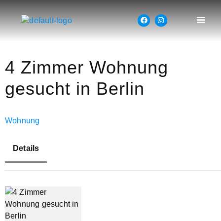
4 Zimmer Wohnung
gesucht in Berlin
Wohnung
Details