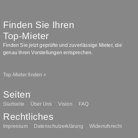
Finden Sie Ihren
Top-Mieter
Finden Sie jetzt geprüfte und zuverlässige Mieter, die
genau Ihren Vorstellungen entsprechen.
Top-Mieter finden >
Seiten
Startseite
Über Uns
Vision
FAQ
Rechtliches
Impressum
Datenschutzerklärung
Widerrufsrecht