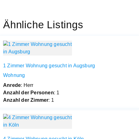
Ähnliche Listings
1 Zimmer Wohnung gesucht in Augsburg
Wohnung
Anrede
: Herr
Anzahl der Personen
: 1
Anzahl der Zimmer
: 1
4 Zimmer Wohnung gesucht in Köln