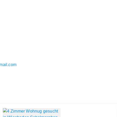
mail.com