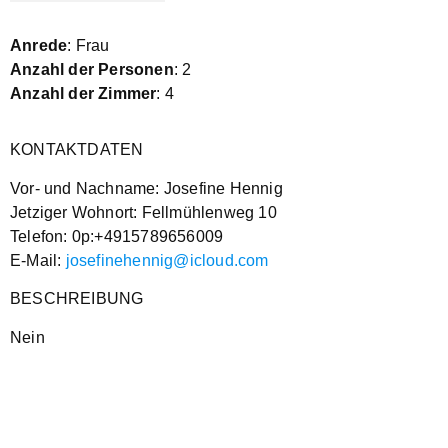
Anrede
: Frau
Anzahl der Personen
: 2
Anzahl der Zimmer
: 4
KONTAKTDATEN
Vor- und Nachname: Josefine Hennig
Jetziger Wohnort: Fellmühlenweg 10
Telefon: 0p:+4915789656009
E-Mail:
josefinehennig@icloud.com
BESCHREIBUNG
Nein