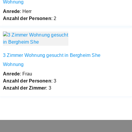
Wohnung
Anrede
: Herr
Anzahl der Personen
: 2
3 Zimmer Wohnung gesucht in Bergheim She
Wohnung
Anrede
: Frau
Anzahl der Personen
: 3
Anzahl der Zimmer
: 3