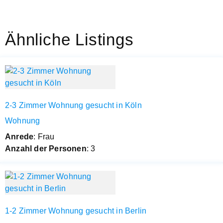
Ähnliche Listings
2-3 Zimmer Wohnung gesucht in Köln
Wohnung
Anrede
: Frau
Anzahl der Personen
: 3
1-2 Zimmer Wohnung gesucht in Berlin