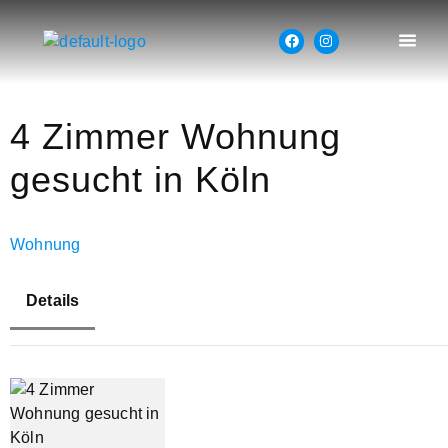
4 Zimmer Wohnung
gesucht in Köln
Wohnung
Details