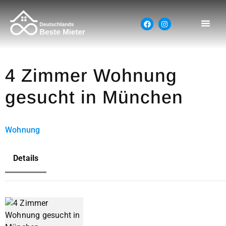
4 Zimmer Wohnung
gesucht in München
Wohnung
Details