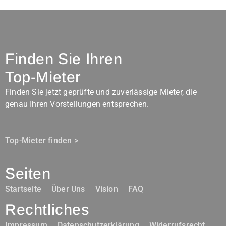
Finden Sie Ihren
Top-Mieter
Finden Sie jetzt geprüfte und zuverlässige Mieter, die
genau Ihren Vorstellungen entsprechen.
Top-Mieter finden >
Seiten
Startseite
Über Uns
Vision
FAQ
Rechtliches
Impressum
Datenschutzerklärung
Widerrufsrecht