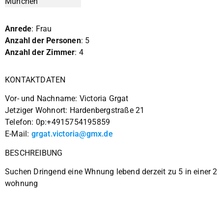
Anrede
: Frau
Anzahl der Personen
: 5
Anzahl der Zimmer
: 4
KONTAKTDATEN
Vor- und Nachname: Victoria Grgat
Jetziger Wohnort: Hardenbergstraße 21
Telefon: 0p:+4915754195859
E-Mail:
grgat.victoria@gmx.de
BESCHREIBUNG
Suchen Dringend eine Whnung lebend derzeit zu 5 in einer 2
wohnung