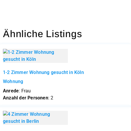
Ähnliche Listings
1-2 Zimmer Wohnung gesucht in Köln
Wohnung
Anrede
: Frau
Anzahl der Personen
: 2