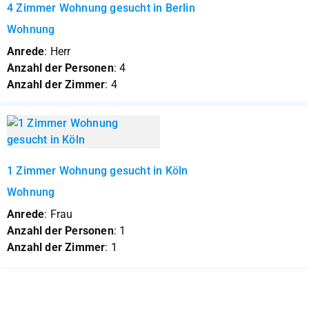
4 Zimmer Wohnung gesucht in Berlin
Wohnung
Anrede
: Herr
Anzahl der Personen
: 4
Anzahl der Zimmer
: 4
1 Zimmer Wohnung gesucht in Köln
Wohnung
Anrede
: Frau
Anzahl der Personen
: 1
Anzahl der Zimmer
: 1