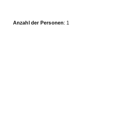
Anzahl der Personen
: 1