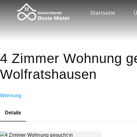
Startseite
Ü
4 Zimmer Wohnung ge
Wolfratshausen
Wohnung
Details