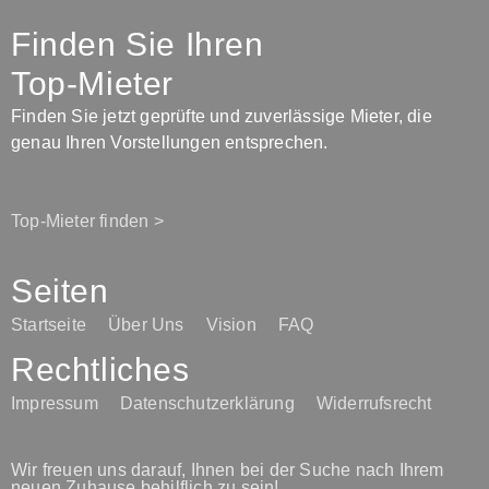
Finden Sie Ihren
Top-Mieter
Finden Sie jetzt geprüfte und zuverlässige Mieter, die
genau Ihren Vorstellungen entsprechen.
Top-Mieter finden >
Seiten
Startseite
Über Uns
Vision
FAQ
Rechtliches
Impressum
Datenschutzerklärung
Widerrufsrecht
Wir freuen uns darauf, Ihnen bei der Suche nach Ihrem
neuen Zuhause behilflich zu sein!