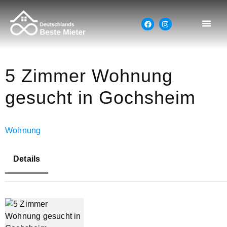
5 Zimmer Wohnung
gesucht in Gochsheim
Wohnung
Details