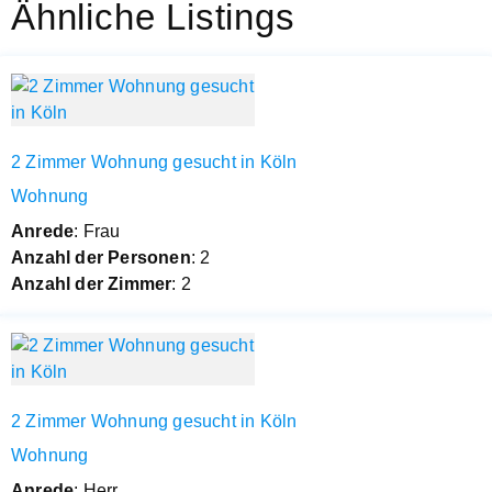
Ähnliche Listings
2 Zimmer Wohnung gesucht in Köln
Wohnung
Anrede
: Frau
Anzahl der Personen
: 2
Anzahl der Zimmer
: 2
2 Zimmer Wohnung gesucht in Köln
Wohnung
Anrede
: Herr