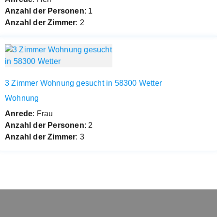
Anzahl der Personen
: 1
Anzahl der Zimmer
: 2
3 Zimmer Wohnung gesucht in 58300 Wetter
Wohnung
Anrede
: Frau
Anzahl der Personen
: 2
Anzahl der Zimmer
: 3