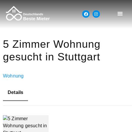
5 Zimmer Wohnung
gesucht in Stuttgart
Wohnung
Details