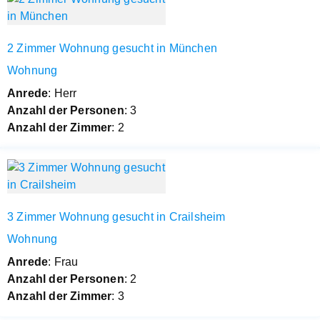
2 Zimmer Wohnung gesucht in München
Wohnung
Anrede
: Herr
Anzahl der Personen
: 3
Anzahl der Zimmer
: 2
3 Zimmer Wohnung gesucht in Crailsheim
Wohnung
Anrede
: Frau
Anzahl der Personen
: 2
Anzahl der Zimmer
: 3