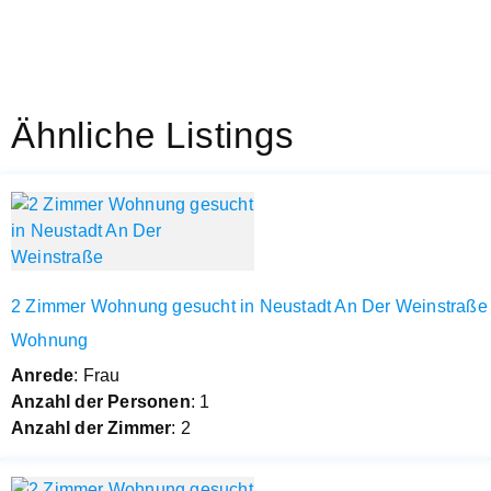
Ähnliche Listings
2 Zimmer Wohnung gesucht in Neustadt An Der Weinstraße
Wohnung
Anrede
: Frau
Anzahl der Personen
: 1
Anzahl der Zimmer
: 2