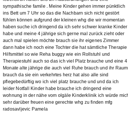
sympathische famile . Meine Kinder gehen immer pünktlich
ins Bett um 7 Uhr so das die Nachbarn sich nicht gestört
fühlen können aufgrund der kleinen whg die wir momentan
haben suche ich dringend da ich sehr schwer kranke Kinder
habe und meine 4 jährige sich gerne mal zurück zieht oder
auch mal spielen möchte brauch sie ihr eigenes Zimmer
dann habe ich noch eine Tochter die hat sämtliche Therapie
Hilfsmittel so wie Reha buggy wie ein Rollstuhl und
Therapiestuhl auch so das ich viel Platz brauche und eine 4
Monate alte jährige die auch viel Ruhe brauch und ihr Raum
brauch da sie ein verkehrtes herz hat also alle sind
pflegebedürftig wo ich viel platz brauche und und da ich
leider Notfall Kinder habe brauche ich dringend eine
wohnung in der nähe vom olgäle Kinderklinik ich würde mic
sehr darüber freuen eine gerechte whg zu finden mfg
radosavljevic Pamela