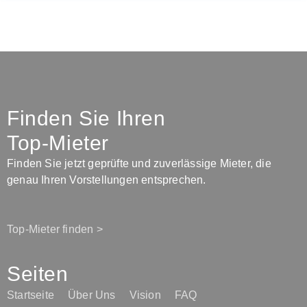
Finden Sie Ihren
Top-Mieter
Finden Sie jetzt geprüfte und zuverlässige Mieter, die
genau Ihren Vorstellungen entsprechen.
Top-Mieter finden >
Seiten
Startseite
Über Uns
Vision
FAQ