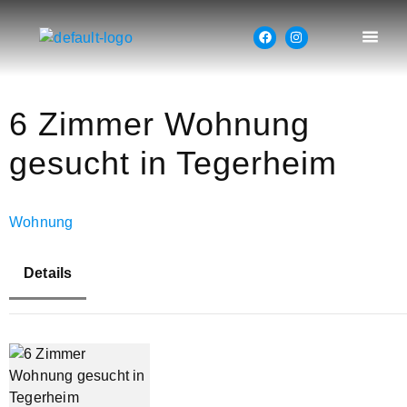
6 Zimmer Wohnung
gesucht in Tegerheim
Wohnung
Details