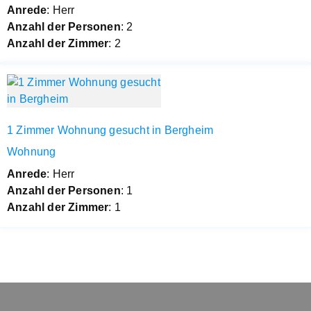
Anrede
: Herr
Anzahl der Personen
: 2
Anzahl der Zimmer
: 2
1 Zimmer Wohnung gesucht in Bergheim
Wohnung
Anrede
: Herr
Anzahl der Personen
: 1
Anzahl der Zimmer
: 1