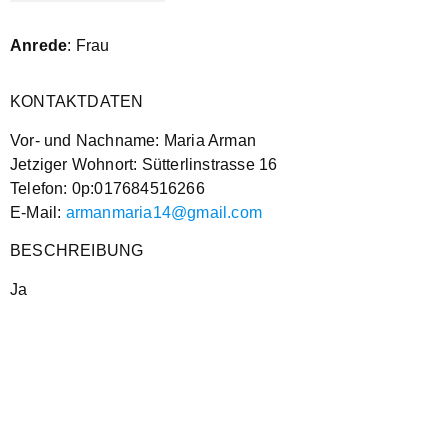
Anrede
: Frau
KONTAKTDATEN
Vor- und Nachname: Maria Arman
Jetziger Wohnort: Sütterlinstrasse 16
Telefon: 0p:017684516266
E-Mail:
armanmaria14@gmail.com
BESCHREIBUNG
Ja