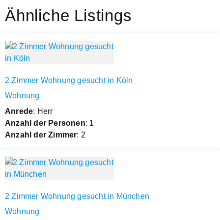
Ähnliche Listings
2 Zimmer Wohnung gesucht in Köln
Wohnung
Anrede
: Herr
Anzahl der Personen
: 1
Anzahl der Zimmer
: 2
2 Zimmer Wohnung gesucht in München
Wohnung