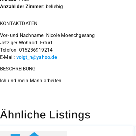
Anzahl der Zimmer
: beliebig
KONTAKTDATEN
Vor- und Nachname: Nicole Moenchgesang
Jetziger Wohnort: Erfurt
Telefon: 015236919214
E-Mail:
voigt_n@yahoo.de
BESCHREIBUNG
Ich und mein Mann arbeiten .
Ähnliche Listings