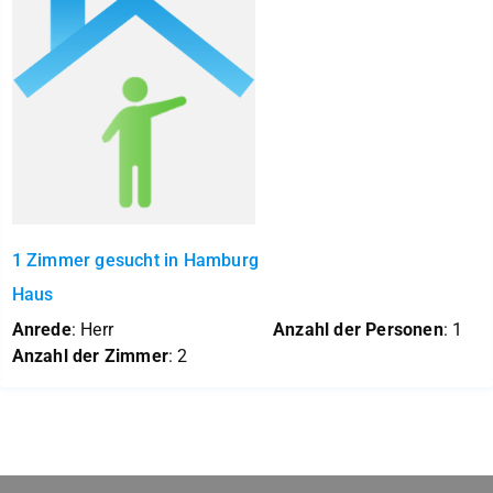
1 Zimmer gesucht in Hamburg
Haus
Anrede
: Herr
Anzahl der Personen
: 1
Anzahl der Zimmer
: 2