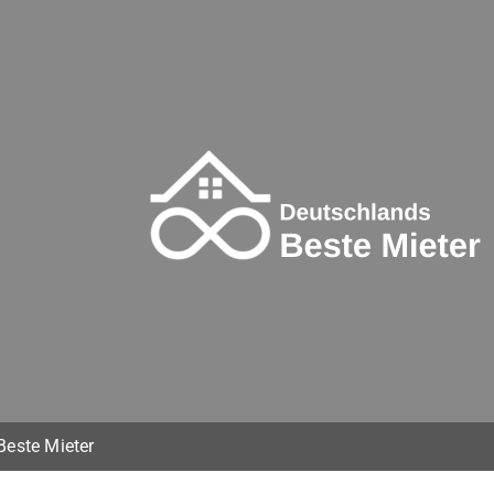
Beste Mieter