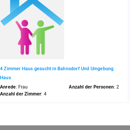
4 Zimmer Haus gesucht in Bahnsdorf Und Umgebung
Haus
Anrede
: Frau
Anzahl der Personen
: 2
Anzahl der Zimmer
: 4