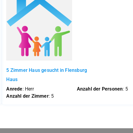
5 Zimmer Haus gesucht in Flensburg
Haus
Anrede
: Herr
Anzahl der Personen
: 5
Anzahl der Zimmer
: 5