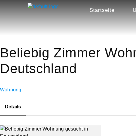
Startseite
Ü
Beliebig Zimmer Wohn
Deutschland
Wohnung
Details