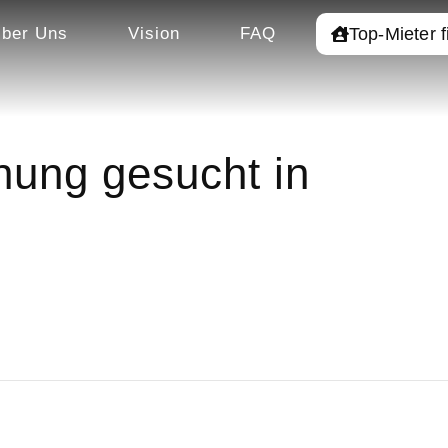
Top-Mieter 
ber Uns
Vision
FAQ
ung gesucht in