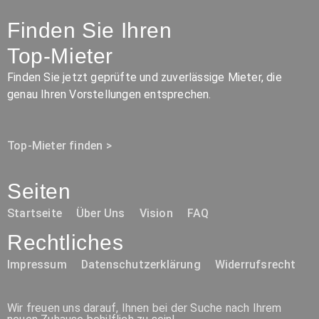
Finden Sie Ihren
Top-Mieter
Finden Sie jetzt geprüfte und zuverlässige Mieter, die
genau Ihren Vorstellungen entsprechen.
Top-Mieter finden >
Seiten
Startseite
Über Uns
Vision
FAQ
Rechtliches
Impressum
Datenschutzerklärung
Widerrufsrecht
Wir freuen uns darauf, Ihnen bei der Suche nach Ihrem