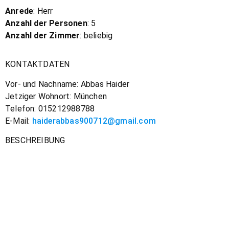
Anrede
: Herr
Anzahl der Personen
: 5
Anzahl der Zimmer
: beliebig
KONTAKTDATEN
Vor- und Nachname: Abbas Haider
Jetziger Wohnort: München
Telefon: 015212988788
E-Mail:
haiderabbas900712@gmail.com
BESCHREIBUNG