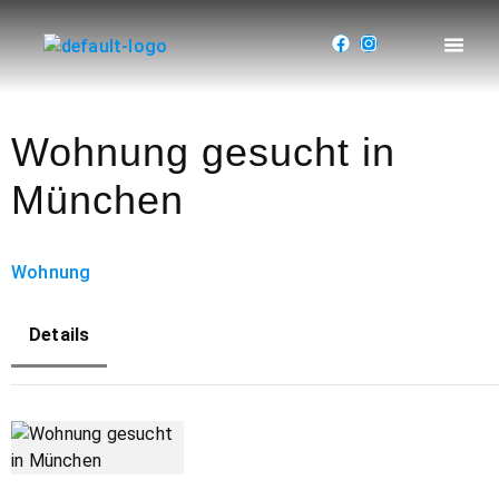
Wohnung gesucht in
München
Wohnung
Details