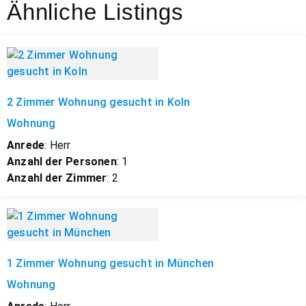
Ähnliche Listings
2 Zimmer Wohnung gesucht in Koln
Wohnung
Anrede
: Herr
Anzahl der Personen
: 1
Anzahl der Zimmer
: 2
1 Zimmer Wohnung gesucht in München
Wohnung