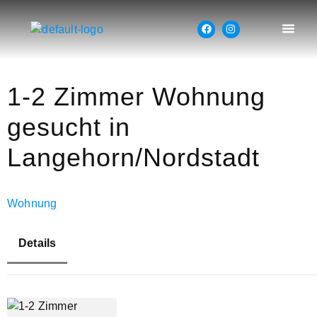
1-2 Zimmer Wohnung
gesucht in
Langehorn/Nordstadt
Wohnung
Details