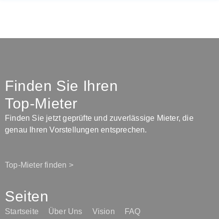
Finden Sie Ihren
Top-Mieter
Finden Sie jetzt geprüfte und zuverlässige Mieter, die
genau Ihren Vorstellungen entsprechen.
Top-Mieter finden >
Seiten
Startseite
Über Uns
Vision
FAQ