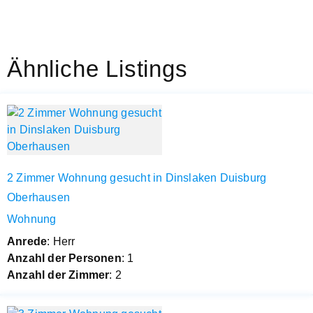
Ähnliche Listings
2 Zimmer Wohnung gesucht in Dinslaken Duisburg
Oberhausen
Wohnung
Anrede
: Herr
Anzahl der Personen
: 1
Anzahl der Zimmer
: 2