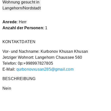
Anrede
: Herr
Anzahl der Personen
: 1
KONTAKTDATEN
Vor- und Nachname: Kurbonov Khusan Khusan
Jetziger Wohnort: Langehorn Chaussee 560
Telefon: 0p:+998997827805
E-Mail:
qurbonovxusan285@gmail.com
BESCHREIBUNG
Nein