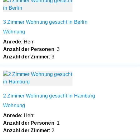
3 Zimmer Wohnung gesucht in Berlin
Wohnung
Anrede
: Herr
Anzahl der Personen
: 3
Anzahl der Zimmer
: 3
2 Zimmer Wohnung gesucht in Hamburg
Wohnung
Anrede
: Herr
Anzahl der Personen
: 1
Anzahl der Zimmer
: 2