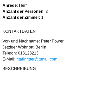
Anrede
: Herr
Anzahl der Personen
: 2
Anzahl der Zimmer
: 1
KONTAKTDATEN
Vor- und Nachname: Peter Power
Jetziger Wohnort: Berlin
Telefon: 013123213
E-Mail:
ritalinritter@gmail.com
BESCHREIBUNG