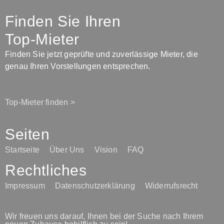
Finden Sie Ihren
Top-Mieter
Finden Sie jetzt geprüfte und zuverlässige Mieter, die
genau Ihren Vorstellungen entsprechen.
Top-Mieter finden >
Seiten
Startseite
Über Uns
Vision
FAQ
Rechtliches
Impressum
Datenschutzerklärung
Widerrufsrecht
Wir freuen uns darauf, Ihnen bei der Suche nach Ihrem