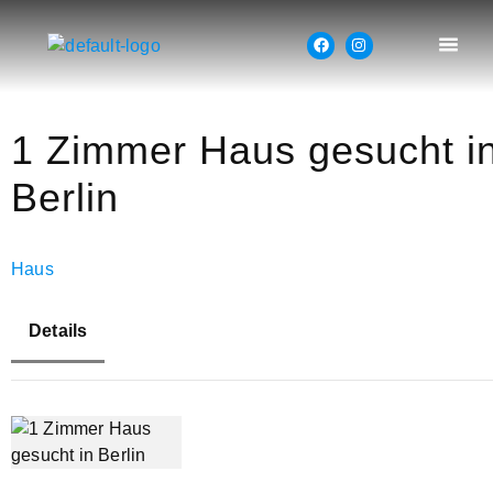
1 Zimmer Haus gesucht i
Berlin
Haus
Details