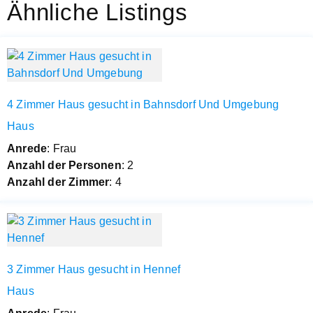
Ähnliche Listings
4 Zimmer Haus gesucht in Bahnsdorf Und Umgebung
Haus
Anrede
: Frau
Anzahl der Personen
: 2
Anzahl der Zimmer
: 4
3 Zimmer Haus gesucht in Hennef
Haus