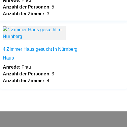
Anrede
: Frau
Anzahl der Personen
: 5
Anzahl der Zimmer
: 3
4 Zimmer Haus gesucht in Nürnberg
Haus
Anrede
: Frau
Anzahl der Personen
: 3
Anzahl der Zimmer
: 4