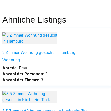
Ähnliche Listings
3 Zimmer Wohnung gesucht in Hamburg
Wohnung
Anrede
: Frau
Anzahl der Personen
: 2
Anzahl der Zimmer
: 3
3,5 Zimmer Wohnung gesucht in Kirchheim Teck