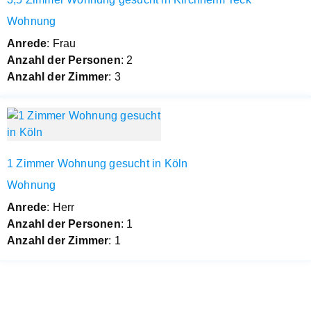
Wohnung
Anrede
: Frau
Anzahl der Personen
: 2
Anzahl der Zimmer
: 3
1 Zimmer Wohnung gesucht in Köln
Wohnung
Anrede
: Herr
Anzahl der Personen
: 1
Anzahl der Zimmer
: 1