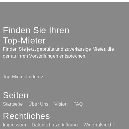
Finden Sie Ihren
Top-Mieter
Finden Sie jetzt geprüfte und zuverlässige Mieter, die
genau Ihren Vorstellungen entsprechen.
Top-Mieter finden >
Seiten
Startseite
Über Uns
Vision
FAQ
Rechtliches
Impressum
Datenschutzerklärung
Widerrufsrecht