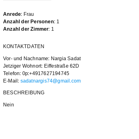
Anrede
: Frau
Anzahl der Personen
: 1
Anzahl der Zimmer
: 1
KONTAKTDATEN
Vor- und Nachname: Nargia Sadat
Jetziger Wohnort: Eiffestraße 62D
Telefon: 0p:+4917627194745
E-Mail:
sadatnargis74@gmail.com
BESCHREIBUNG
Nein