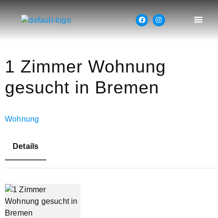
1 Zimmer Wohnung
gesucht in Bremen
Wohnung
Details