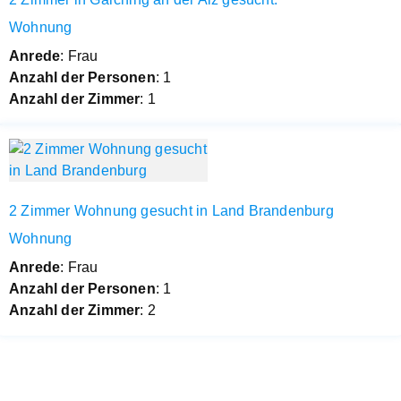
Wohnung
Anrede
: Frau
Anzahl der Personen
: 1
Anzahl der Zimmer
: 1
2 Zimmer Wohnung gesucht in Land Brandenburg
Wohnung
Anrede
: Frau
Anzahl der Personen
: 1
Anzahl der Zimmer
: 2