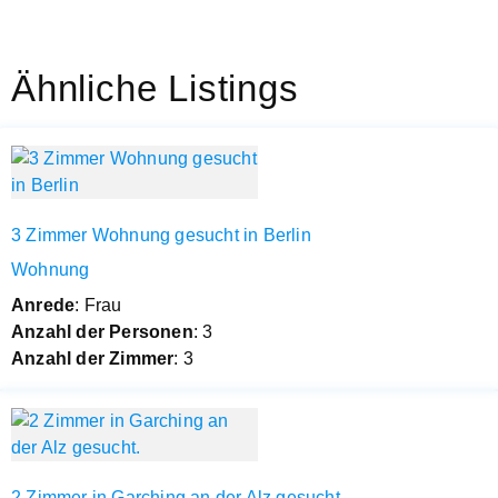
Ähnliche Listings
3 Zimmer Wohnung gesucht in Berlin
Wohnung
Anrede
: Frau
Anzahl der Personen
: 3
Anzahl der Zimmer
: 3
2 Zimmer in Garching an der Alz gesucht.