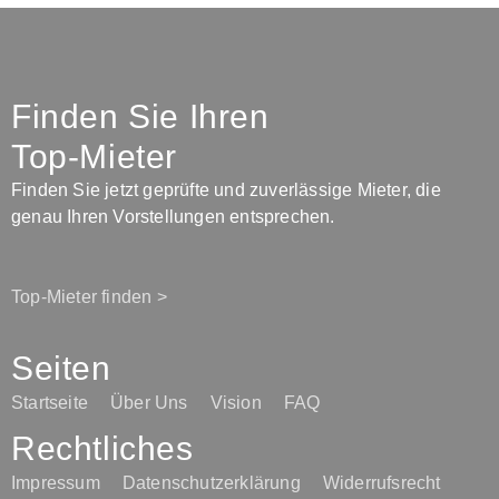
Finden Sie Ihren
Top-Mieter
Finden Sie jetzt geprüfte und zuverlässige Mieter, die
genau Ihren Vorstellungen entsprechen.
Top-Mieter finden >
Seiten
Startseite
Über Uns
Vision
FAQ
Rechtliches
Impressum
Datenschutzerklärung
Widerrufsrecht