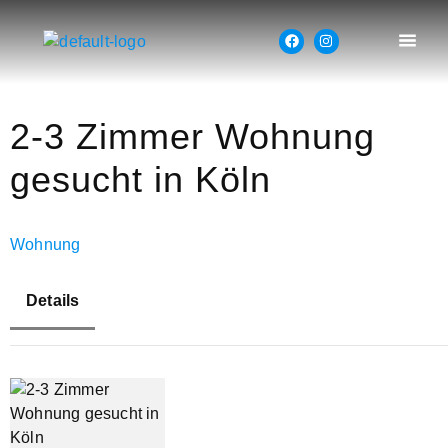
2-3 Zimmer Wohnung
gesucht in Köln
Wohnung
Details