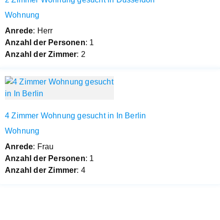
Wohnung
Anrede
: Herr
Anzahl der Personen
: 1
Anzahl der Zimmer
: 2
4 Zimmer Wohnung gesucht in In Berlin
Wohnung
Anrede
: Frau
Anzahl der Personen
: 1
Anzahl der Zimmer
: 4