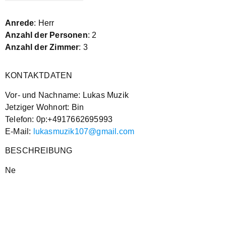
Anrede
: Herr
Anzahl der Personen
: 2
Anzahl der Zimmer
: 3
KONTAKTDATEN
Vor- und Nachname: Lukas Muzik
Jetziger Wohnort: Bin
Telefon: 0p:+4917662695993
E-Mail:
lukasmuzik107@gmail.com
BESCHREIBUNG
Ne