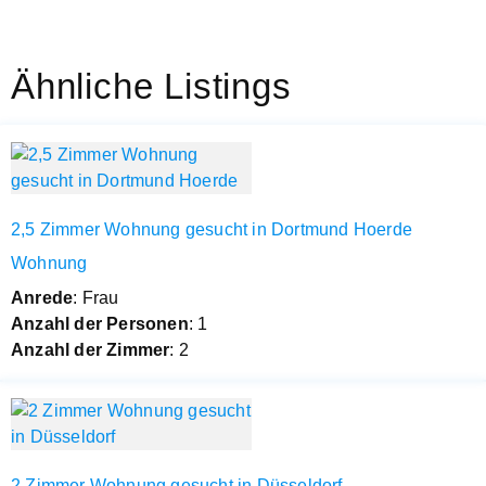
Ähnliche Listings
2,5 Zimmer Wohnung gesucht in Dortmund Hoerde
Wohnung
Anrede
: Frau
Anzahl der Personen
: 1
Anzahl der Zimmer
: 2
2 Zimmer Wohnung gesucht in Düsseldorf