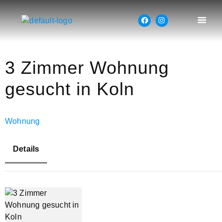
3 Zimmer Wohnung
gesucht in Koln
Wohnung
Details