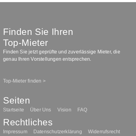
Finden Sie Ihren
Top-Mieter
Finden Sie jetzt geprüfte und zuverlässige Mieter, die
genau Ihren Vorstellungen entsprechen.
Top-Mieter finden >
Seiten
Startseite
Über Uns
Vision
FAQ
Rechtliches
Impressum
Datenschutzerklärung
Widerrufsrecht