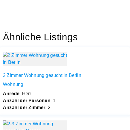
Ähnliche Listings
2 Zimmer Wohnung gesucht in Berlin
Wohnung
Anrede
: Herr
Anzahl der Personen
: 1
Anzahl der Zimmer
: 2