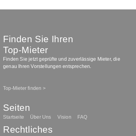
Finden Sie Ihren
Top-Mieter
Finden Sie jetzt geprüfte und zuverlässige Mieter, die
genau Ihren Vorstellungen entsprechen.
Top-Mieter finden >
Seiten
Startseite
Über Uns
Vision
FAQ
Rechtliches