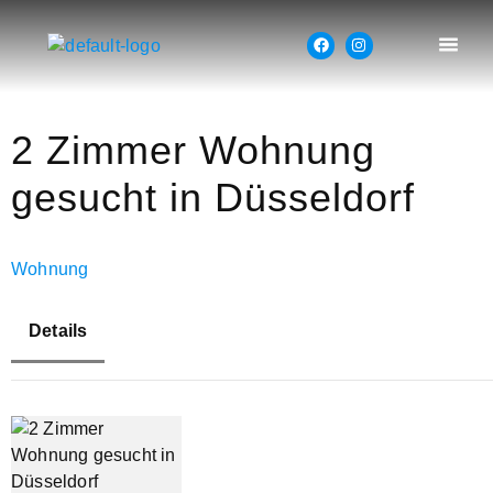
2 Zimmer Wohnung
gesucht in Düsseldorf
Wohnung
Details