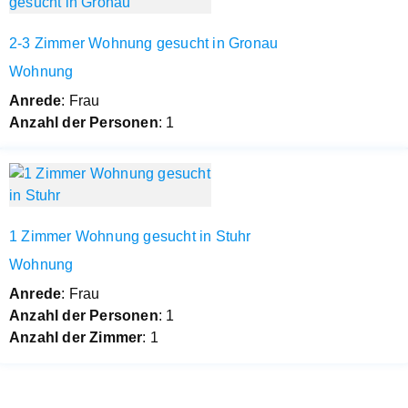
2-3 Zimmer Wohnung gesucht in Gronau
Wohnung
Anrede
: Frau
Anzahl der Personen
: 1
1 Zimmer Wohnung gesucht in Stuhr
Wohnung
Anrede
: Frau
Anzahl der Personen
: 1
Anzahl der Zimmer
: 1