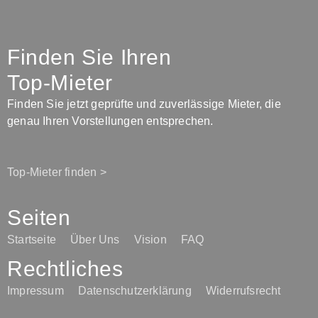
Finden Sie Ihren
Top-Mieter
Finden Sie jetzt geprüfte und zuverlässige Mieter, die
genau Ihren Vorstellungen entsprechen.
Top-Mieter finden >
Seiten
Startseite
Über Uns
Vision
FAQ
Rechtliches
Impressum
Datenschutzerklärung
Widerrufsrecht