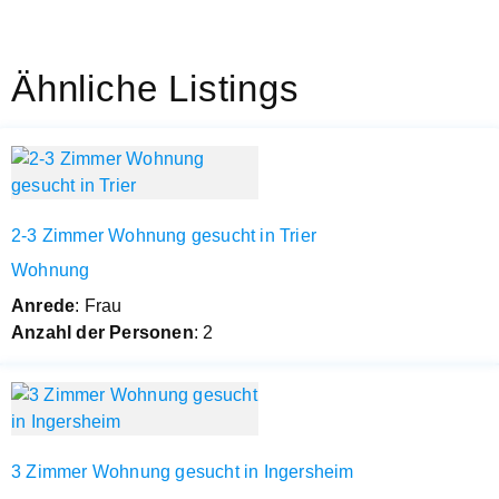
Ähnliche Listings
2-3 Zimmer Wohnung gesucht in Trier
Wohnung
Anrede
: Frau
Anzahl der Personen
: 2
3 Zimmer Wohnung gesucht in Ingersheim