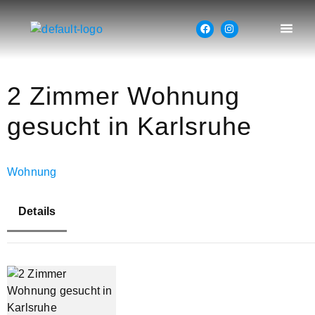
2 Zimmer Wohnung
gesucht in Karlsruhe
Wohnung
Details