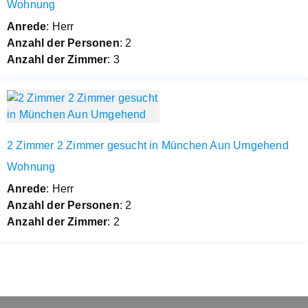
Wohnung
Anrede
: Herr
Anzahl der Personen
: 2
Anzahl der Zimmer
: 3
2 Zimmer 2 Zimmer gesucht in München Aun Umgehend
Wohnung
Anrede
: Herr
Anzahl der Personen
: 2
Anzahl der Zimmer
: 2