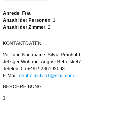
Anrede
: Frau
Anzahl der Personen
: 1
Anzahl der Zimmer
: 2
KONTAKTDATEN
Vor- und Nachname: Silvia Reinhold
Jetziger Wohnort: August-Bebelstr.47
Telefon: 0p:+4915236192093
E-Mail:
reinholdsilvia1@mail.com
BESCHREIBUNG
1