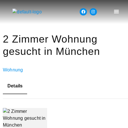
2 Zimmer Wohnung
gesucht in München
Wohnung
Details