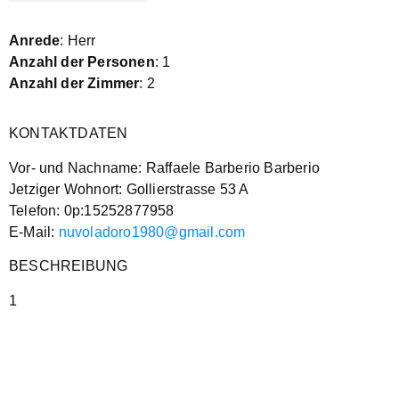
Anrede
: Herr
Anzahl der Personen
: 1
Anzahl der Zimmer
: 2
KONTAKTDATEN
Vor- und Nachname: Raffaele Barberio Barberio
Jetziger Wohnort: Gollierstrasse 53 A
Telefon: 0p:15252877958
E-Mail:
nuvoladoro1980@gmail.com
BESCHREIBUNG
1