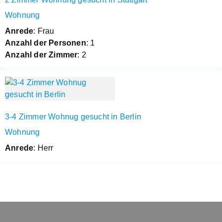
Wohnung
Anrede
: Frau
Anzahl der Personen
: 1
Anzahl der Zimmer
: 2
3-4 Zimmer Wohnug gesucht in Berlin
Wohnung
Anrede
: Herr