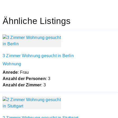
Ähnliche Listings
3 Zimmer Wohnung gesucht in Berlin
Wohnung
Anrede
: Frau
Anzahl der Personen
: 3
Anzahl der Zimmer
: 3
2 Zimmer Wohnung gesucht in Stuttgart