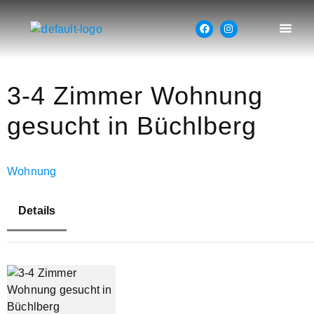
3-4 Zimmer Wohnung
gesucht in Büchlberg
Wohnung
Details