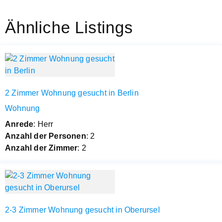
Ähnliche Listings
2 Zimmer Wohnung gesucht in Berlin
Wohnung
Anrede
: Herr
Anzahl der Personen
: 2
Anzahl der Zimmer
: 2
2-3 Zimmer Wohnung gesucht in Oberursel