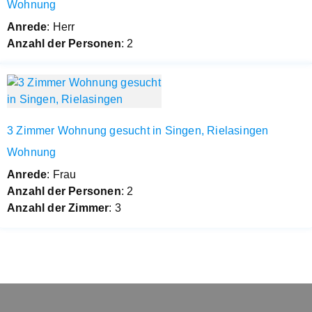
Wohnung
Anrede
: Herr
Anzahl der Personen
: 2
3 Zimmer Wohnung gesucht in Singen, Rielasingen
Wohnung
Anrede
: Frau
Anzahl der Personen
: 2
Anzahl der Zimmer
: 3