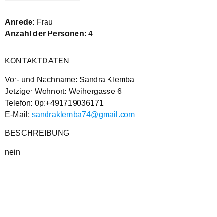
Anrede
: Frau
Anzahl der Personen
: 4
KONTAKTDATEN
Vor- und Nachname: Sandra Klemba
Jetziger Wohnort: Weihergasse 6
Telefon: 0p:+491719036171
E-Mail:
sandraklemba74@gmail.com
BESCHREIBUNG
nein