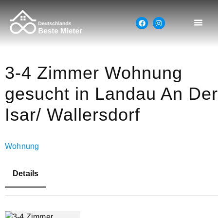
3-4 Zimmer Wohnung
gesucht in Landau An Der
Isar/ Wallersdorf
Wohnung
Details