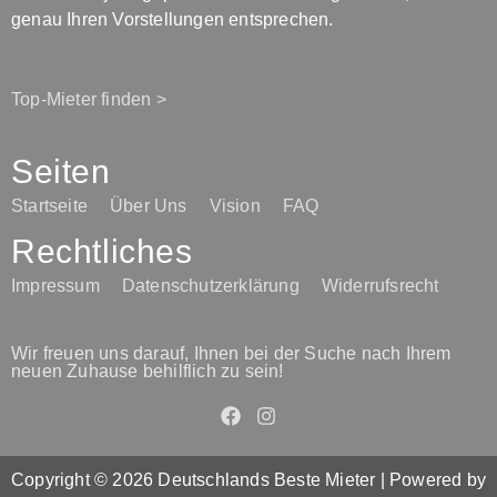
genau Ihren Vorstellungen entsprechen.
Top-Mieter finden >
Seiten
Startseite
Über Uns
Vision
FAQ
Rechtliches
Impressum
Datenschutzerklärung
Widerrufsrecht
Wir freuen uns darauf, Ihnen bei der Suche nach Ihrem
neuen Zuhause behilflich zu sein!
Copyright © 2026 Deutschlands Beste Mieter | Powered by