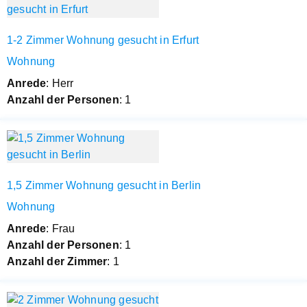
1-2 Zimmer Wohnung gesucht in Erfurt
Wohnung
Anrede
: Herr
Anzahl der Personen
: 1
1,5 Zimmer Wohnung gesucht in Berlin
Wohnung
Anrede
: Frau
Anzahl der Personen
: 1
Anzahl der Zimmer
: 1