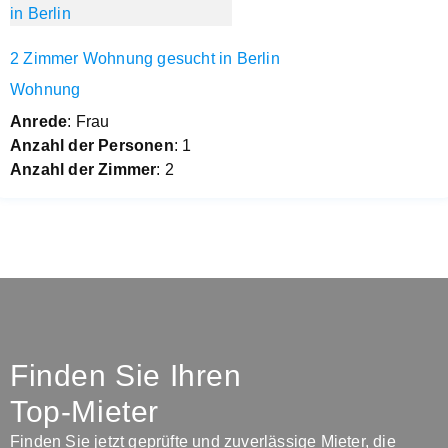
2 Zimmer Wohnung gesucht in Berlin
Wohnung
Anrede
: Frau
Anzahl der Personen
: 1
Anzahl der Zimmer
: 2
Finden Sie Ihren
Top-Mieter
Finden Sie jetzt geprüfte und zuverlässige Mieter, die