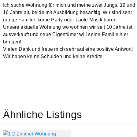
Ich suche Wohnung für mich und meine zwei Jungs, 19 und
16 Jahre alt, beide mit Ausbildung besänftig. Wir sind sehr
ruhige Familie, keine Party oder Laute Musik hören.
Unsere aktuelle Wohnung wo wohnen wir seit 10 Jahre ist
ausverkauft und neue Eigentümer will seine Familie hier
bringen!
Vielen Dank und freue mich sehr auf eine positive Antwort!
Wir haben keine Schulden und keine Kredite!
Ähnliche Listings