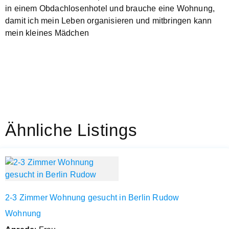
in einem Obdachlosenhotel und brauche eine Wohnung,
damit ich mein Leben organisieren und mitbringen kann
mein kleines Mädchen
Ähnliche Listings
2-3 Zimmer Wohnung gesucht in Berlin Rudow
Wohnung