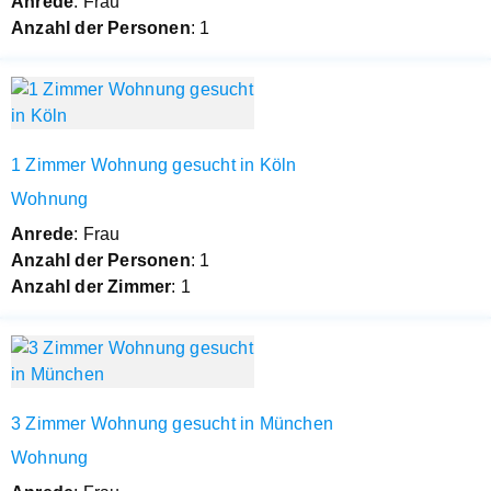
Anrede
: Frau
Anzahl der Personen
: 1
1 Zimmer Wohnung gesucht in Köln
Wohnung
Anrede
: Frau
Anzahl der Personen
: 1
Anzahl der Zimmer
: 1
3 Zimmer Wohnung gesucht in München
Wohnung