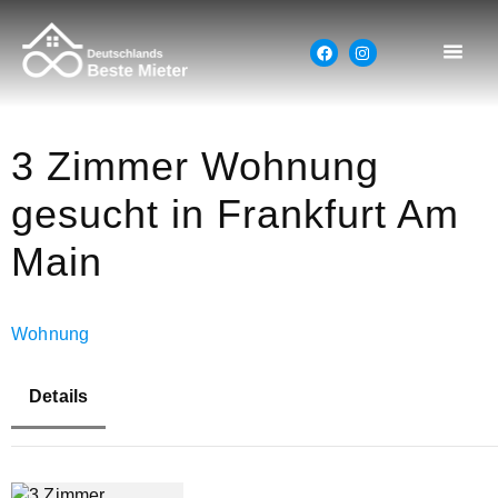
3 Zimmer Wohnung
gesucht in Frankfurt Am
Main
Wohnung
Details