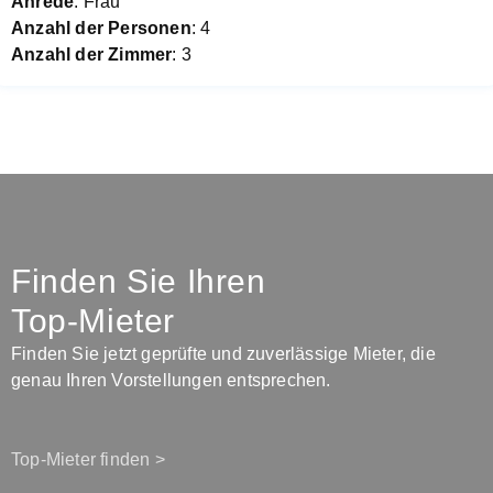
Anrede
: Frau
Anzahl der Personen
: 4
Anzahl der Zimmer
: 3
Finden Sie Ihren
Top-Mieter
Finden Sie jetzt geprüfte und zuverlässige Mieter, die
genau Ihren Vorstellungen entsprechen.
Top-Mieter finden >