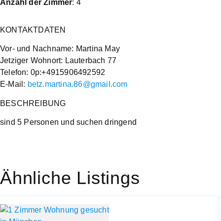
Anzahl der Zimmer
: 4
KONTAKTDATEN
Vor- und Nachname: Martina May
Jetziger Wohnort: Lauterbach 77
Telefon: 0p:+4915906492592
E-Mail:
betz.martina.86@gmail.com
BESCHREIBUNG
sind 5 Personen und suchen dringend
Ähnliche Listings