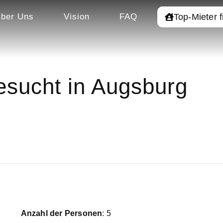
Top-Mieter 
ber Uns
Vision
FAQ
sucht in Augsburg
Anzahl der Personen
: 5